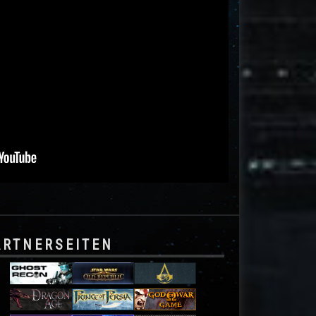
ARTNERSEITEN