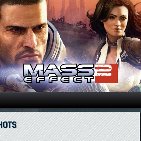
Direkt zum Inhalt
SHOTS