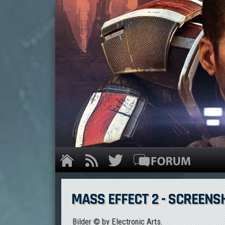
MASS EFFECT 2 - SCREEN
Bilder © by Electronic Arts.