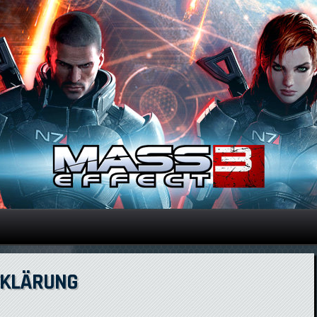
Direkt zum Inhalt
UFKLÄRUNG