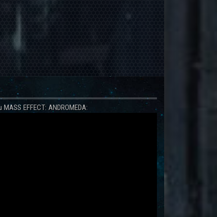
 zu MASS EFFECT: ANDROMEDA: