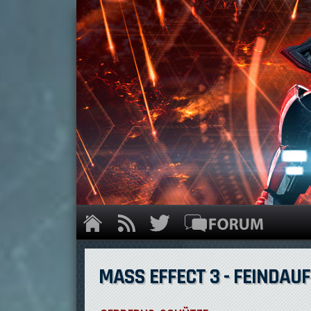
MASS EFFECT 3 - FEINDA