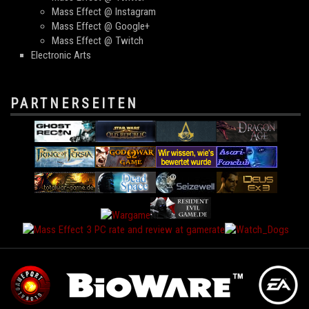
Mass Effect @ Instagram
Mass Effect @ Google+
Mass Effect @ Twitch
Electronic Arts
PARTNERSEITEN