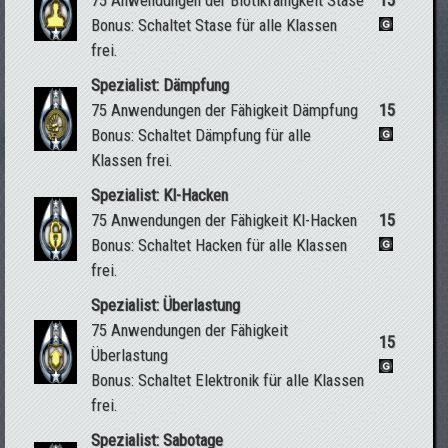
75 Anwendungen der Biotikfähigkeit Stase
15
Bonus: Schaltet Stase für alle Klassen
frei.
Spezialist: Dämpfung
75 Anwendungen der Fähigkeit Dämpfung
15
Bonus: Schaltet Dämpfung für alle
Klassen frei.
Spezialist: KI-Hacken
75 Anwendungen der Fähigkeit KI-Hacken
15
Bonus: Schaltet Hacken für alle Klassen
frei.
Spezialist: Überlastung
75 Anwendungen der Fähigkeit
15
Überlastung
Bonus: Schaltet Elektronik für alle Klassen
frei.
Spezialist: Sabotage