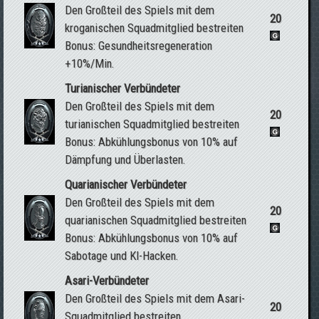
Den Großteil des Spiels mit dem
20
kroganischen Squadmitglied bestreiten
Bonus: Gesundheitsregeneration
+10%/Min.
Turianischer Verbündeter
Den Großteil des Spiels mit dem
20
turianischen Squadmitglied bestreiten
Bonus: Abkühlungsbonus von 10% auf
Dämpfung und Überlasten.
Quarianischer Verbündeter
Den Großteil des Spiels mit dem
20
quarianischen Squadmitglied bestreiten
Bonus: Abkühlungsbonus von 10% auf
Sabotage und KI-Hacken.
Asari-Verbündeter
Den Großteil des Spiels mit dem Asari-
20
Squadmitglied bestreiten