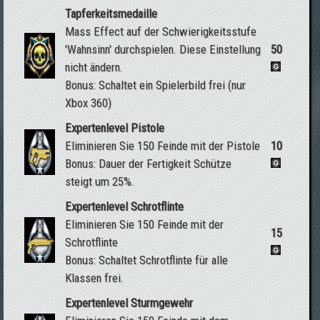
Tapferkeitsmedaille
Mass Effect auf der Schwierigkeitsstufe
'Wahnsinn' durchspielen. Diese Einstellung
50
nicht ändern.
Bonus: Schaltet ein Spielerbild frei (nur
Xbox 360)
Expertenlevel Pistole
Eliminieren Sie 150 Feinde mit der Pistole
10
Bonus: Dauer der Fertigkeit Schütze
steigt um 25%.
Expertenlevel Schrotflinte
Eliminieren Sie 150 Feinde mit der
15
Schrotflinte
Bonus: Schaltet Schrotflinte für alle
Klassen frei.
Expertenlevel Sturmgewehr