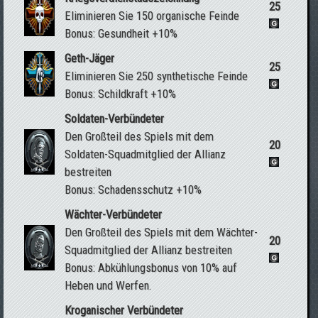
25
Eliminieren Sie 150 organische Feinde
Bonus: Gesundheit +10%
Geth-Jäger
25
Eliminieren Sie 250 synthetische Feinde
Bonus: Schildkraft +10%
Soldaten-Verbündeter
Den Großteil des Spiels mit dem
20
Soldaten-Squadmitglied der Allianz
bestreiten
Bonus: Schadensschutz +10%
Wächter-Verbündeter
Den Großteil des Spiels mit dem Wächter-
20
Squadmitglied der Allianz bestreiten
Bonus: Abkühlungsbonus von 10% auf
Heben und Werfen.
Kroganischer Verbündeter