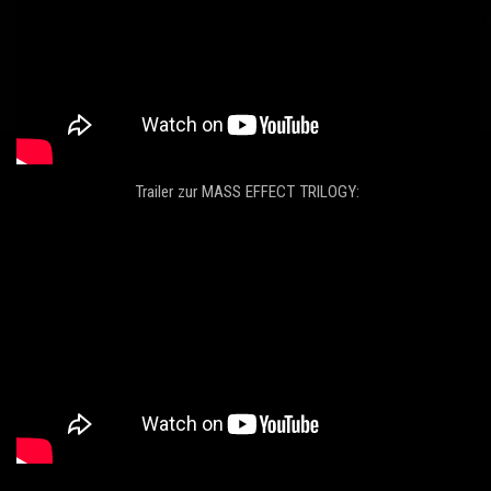
Trailer zur MASS EFFECT TRILOGY: