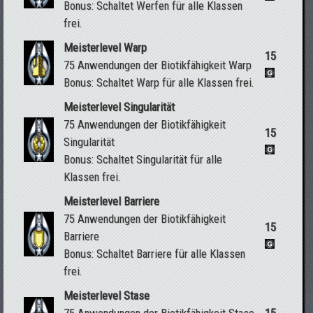
Bonus: Schaltet Werfen für alle Klassen
frei.
Meisterlevel Warp
15
75 Anwendungen der Biotikfähigkeit Warp
Bonus: Schaltet Warp für alle Klassen frei.
Meisterlevel Singularität
75 Anwendungen der Biotikfähigkeit
15
Singularität
Bonus: Schaltet Singularität für alle
Klassen frei.
Meisterlevel Barriere
75 Anwendungen der Biotikfähigkeit
15
Barriere
Bonus: Schaltet Barriere für alle Klassen
frei.
Meisterlevel Stase