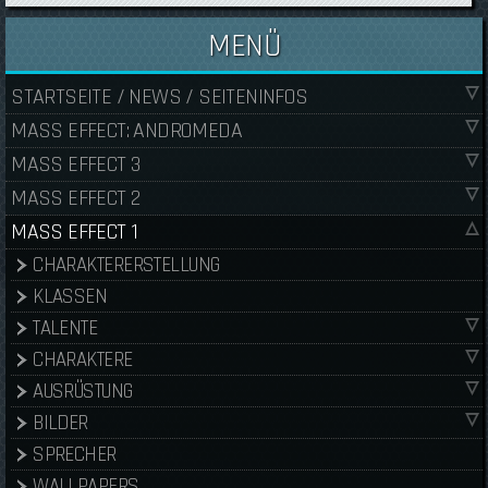
MENÜ
STARTSEITE / NEWS / SEITENINFOS
MASS EFFECT: ANDROMEDA
MASS EFFECT 3
MASS EFFECT 2
MASS EFFECT 1
CHARAKTERERSTELLUNG
KLASSEN
TALENTE
CHARAKTERE
AUSRÜSTUNG
BILDER
SPRECHER
WALLPAPERS