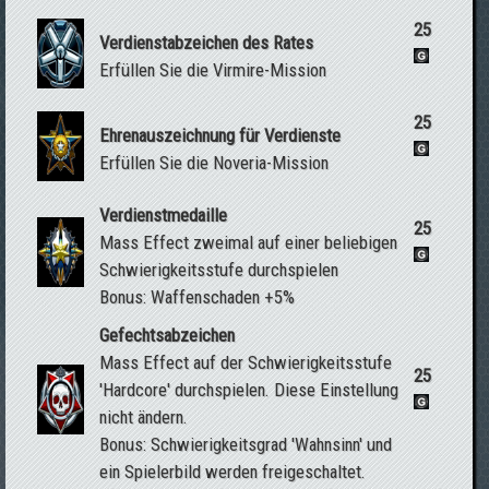
25
Verdienstabzeichen des Rates
Erfüllen Sie die Virmire-Mission
25
Ehrenauszeichnung für Verdienste
Erfüllen Sie die Noveria-Mission
Verdienstmedaille
25
Mass Effect zweimal auf einer beliebigen
Schwierigkeitsstufe durchspielen
Bonus: Waffenschaden +5%
Gefechtsabzeichen
Mass Effect auf der Schwierigkeitsstufe
25
'Hardcore' durchspielen. Diese Einstellung
nicht ändern.
Bonus: Schwierigkeitsgrad 'Wahnsinn' und
ein Spielerbild werden freigeschaltet.