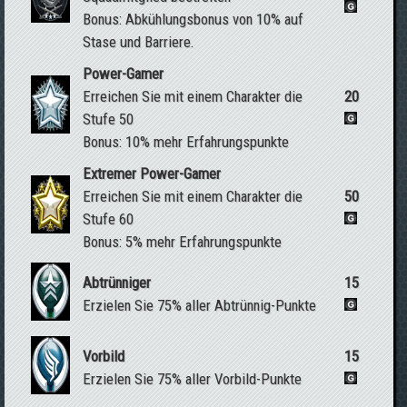
Bonus: Abkühlungsbonus von 10% auf
Stase und Barriere.
Power-Gamer
Erreichen Sie mit einem Charakter die
20
Stufe 50
Bonus: 10% mehr Erfahrungspunkte
Extremer Power-Gamer
Erreichen Sie mit einem Charakter die
50
Stufe 60
Bonus: 5% mehr Erfahrungspunkte
Abtrünniger
15
Erzielen Sie 75% aller Abtrünnig-Punkte
Vorbild
15
Erzielen Sie 75% aller Vorbild-Punkte