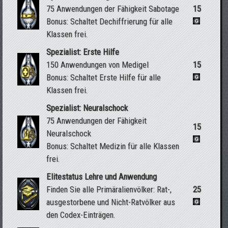
75 Anwendungen der Fähigkeit Sabotage
15
Bonus: Schaltet Dechiffrierung für alle
Klassen frei.
Spezialist: Erste Hilfe
150 Anwendungen von Medigel
15
Bonus: Schaltet Erste Hilfe für alle
Klassen frei.
Spezialist: Neuralschock
75 Anwendungen der Fähigkeit
15
Neuralschock
Bonus: Schaltet Medizin für alle Klassen
frei.
Elitestatus Lehre und Anwendung
Finden Sie alle Primäralienvölker: Rat-,
25
ausgestorbene und Nicht-Ratvölker aus
den Codex-Einträgen.