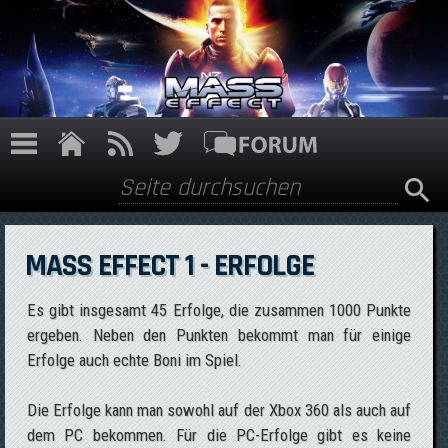
Direkt zum Inhalt
Suche
Suchformular
MASS EFFECT 1 - ERFOLGE
Es gibt insgesamt 45 Erfolge, die zusammen 1000 Punkte
ergeben. Neben den Punkten bekommt man für einige
Erfolge auch echte Boni im Spiel.
Die Erfolge kann man sowohl auf der Xbox 360 als auch auf
dem PC bekommen. Für die PC-Erfolge gibt es keine