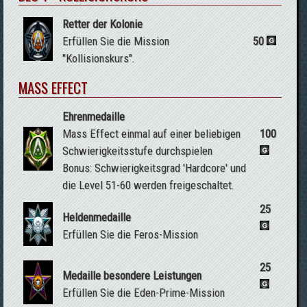
Retter der Kolonie
Erfüllen Sie die Mission
50
"Kollisionskurs".
MASS EFFECT
Ehrenmedaille
Mass Effect einmal auf einer beliebigen
100
Schwierigkeitsstufe durchspielen
Bonus: Schwierigkeitsgrad 'Hardcore' und
die Level 51-60 werden freigeschaltet.
25
Heldenmedaille
Erfüllen Sie die Feros-Mission
25
Medaille besondere Leistungen
Erfüllen Sie die Eden-Prime-Mission