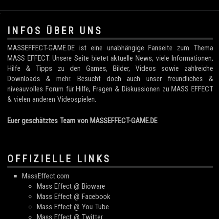
.
INFOS ÜBER UNS
MASSEFFECT-GAME.DE ist eine unabhängige Fanseite zum Thema
MASS EFFECT. Unsere Seite bietet aktuelle News, viele Informationen,
Hilfe & Tipps zu den Games, Bilder, Videos sowie zahlreiche
Downloads & mehr. Besucht doch auch unser freundliches &
niveauvolles Forum für Hilfe, Fragen & Diskussionen zu MASS EFFECT
& vielen anderen Videospielen.
Euer geschätztes Team von MASSEFFECT-GAME.DE
OFFIZIELLE LINKS
MassEffect.com
Mass Effect @ Bioware
Mass Effect @ Facebook
Mass Effect @ You Tube
Mass Effect @ Twitter