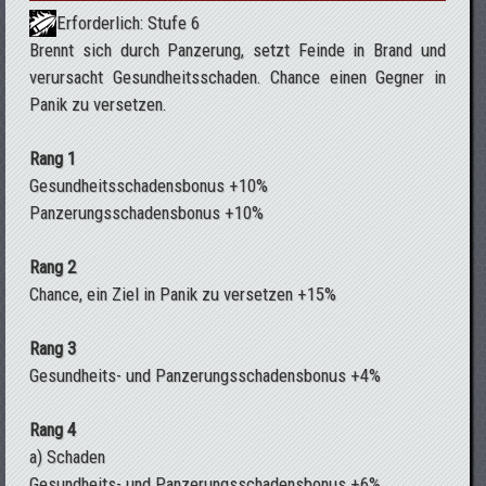
Erforderlich: Stufe 6
Brennt sich durch Panzerung, setzt Feinde in Brand und
verursacht Gesundheitsschaden. Chance einen Gegner in
Panik zu versetzen.
Rang 1
Gesundheitsschadensbonus +10%
Panzerungsschadensbonus +10%
Rang 2
Chance, ein Ziel in Panik zu versetzen +15%
Rang 3
Gesundheits- und Panzerungsschadensbonus +4%
Rang 4
a) Schaden
Gesundheits- und Panzerungsschadensbonus +6%