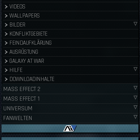
VIDEOS
WALLPAPERS
BILDER
KONFLIKTGEBIETE
FEINDAUFKLÄRUNG
AUSRÜSTUNG
GALAXY AT WAR
HILFE
DOWNLOADINHALTE
MASS EFFECT 2
MASS EFFECT 1
UNIVERSUM
FANWELTEN