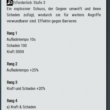
Erforderlich: Stufe 3
Ein explosiver Schuss, der Gegner umwirft und ihnen
Schaden zufügt, wodurch sie für weitere Angriffe
verwundbarer sind. Effektiv gegen Barrieren.
Rang 1
Aufladetempo 10s
Schaden 100
Kraft 300N
Rang 2
Aufladetempo +25%
Rang 3
Kraft und Schaden +20%
Rang 4
a) Kraft & Schaden