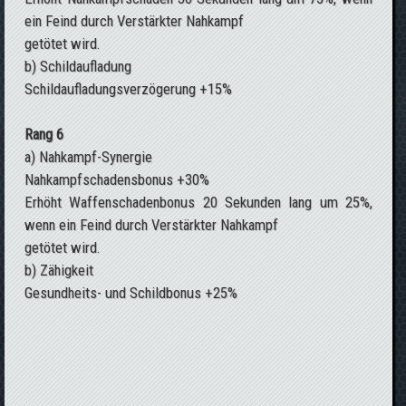
ein Feind durch Verstärkter Nahkampf
getötet wird.
b) Schildaufladung
Schildaufladungsverzögerung +15%
Rang 6
a) Nahkampf-Synergie
Nahkampfschadensbonus +30%
Erhöht Waffenschadenbonus 20 Sekunden lang um 25%,
wenn ein Feind durch Verstärkter Nahkampf
getötet wird.
b) Zähigkeit
Gesundheits- und Schildbonus +25%