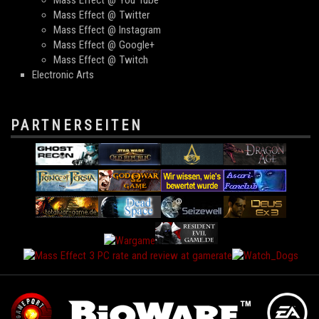
Mass Effect @ You Tube
Mass Effect @ Twitter
Mass Effect @ Instagram
Mass Effect @ Google+
Mass Effect @ Twitch
Electronic Arts
PARTNERSEITEN