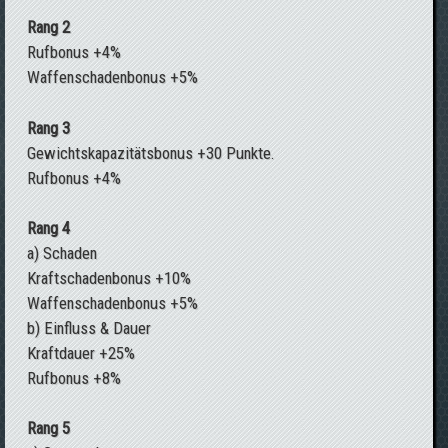
Rang 2
Rufbonus +4%
Waffenschadenbonus +5%
Rang 3
Gewichtskapazitätsbonus +30 Punkte.
Rufbonus +4%
Rang 4
a) Schaden
Kraftschadenbonus +10%
Waffenschadenbonus +5%
b) Einfluss & Dauer
Kraftdauer +25%
Rufbonus +8%
Rang 5