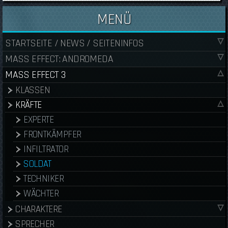
MENÜ
STARTSEITE / NEWS / SEITENINFOS
MASS EFFECT: ANDROMEDA
MASS EFFECT 3
KLASSEN
KRÄFTE
EXPERTE
FRONTKÄMPFER
INFILTRATOR
SOLDAT
TECHNIKER
WÄCHTER
CHARAKTERE
SPRECHER