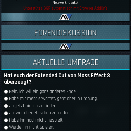
Netzwerk, danke!
Unterstütze GGP automatisch mit Browser AddOn's
FORENDISKUSSION
AKTUELLE UMFRAGE
Hat euch der Extended Cut von Mass Effect 3
überzeugt?
Auswahlmöglichkeiten
Nein, ich will ein ganz anderes Ende.
Habe mir mehr erwartet, geht aber in Ordnung.
Ja, jetzt bin ich zufrieden.
Ja, war aber eh schon zufrieden.
Habe ihn noch nicht gespielt.
Werde ihn nicht spielen.