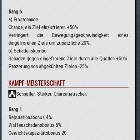
Rang 6
a) Frostchance
Chance, ein Ziel einzufrieren +50%
Verringert die Bewegungsgeschwindigkeit eines
eingefrorenen Ziels um zusätzliche 20%.
b) Schadenskombo
Schaden gegen eingefrorene Ziele durch alle Quellen +50%
Panzerung von abgekühlten Zielen -25%
KAMPF-MEISTERSCHAFT
Schneller. Stärker. Charismatischer.
Rang 1
Reputationsbonus 4%
Waffenschadensbonus 5%
Gewichtskapazitätsbonus 20