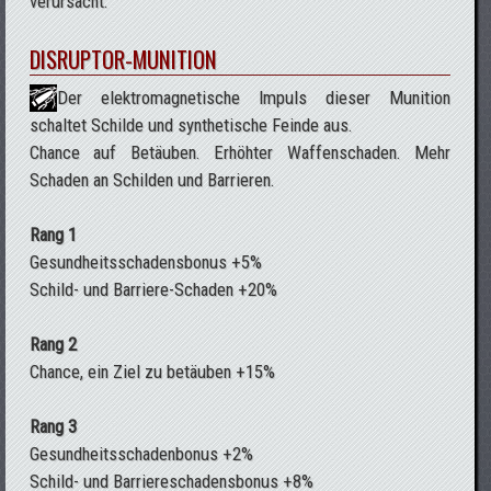
verursacht.
DISRUPTOR-MUNITION
Der elektromagnetische Impuls dieser Munition
schaltet Schilde und synthetische Feinde aus.
Chance auf Betäuben. Erhöhter Waffenschaden. Mehr
Schaden an Schilden und Barrieren.
Rang 1
Gesundheitsschadensbonus +5%
Schild- und Barriere-Schaden +20%
Rang 2
Chance, ein Ziel zu betäuben +15%
Rang 3
Gesundheitsschadenbonus +2%
Schild- und Barriereschadensbonus +8%