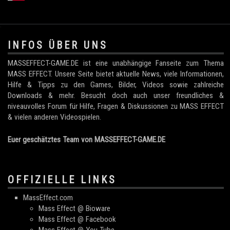
.
INFOS ÜBER UNS
MASSEFFECT-GAME.DE ist eine unabhängige Fanseite zum Thema
MASS EFFECT. Unsere Seite bietet aktuelle News, viele Informationen,
Hilfe & Tipps zu den Games, Bilder, Videos sowie zahlreiche
Downloads & mehr. Besucht doch auch unser freundliches &
niveauvolles Forum für Hilfe, Fragen & Diskussionen zu MASS EFFECT
& vielen anderen Videospielen.
Euer geschätztes Team von MASSEFFECT-GAME.DE
OFFIZIELLE LINKS
MassEffect.com
Mass Effect @ Bioware
Mass Effect @ Facebook