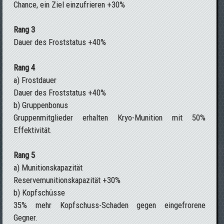
Chance, ein Ziel einzufrieren +30%
Rang 3
Dauer des Froststatus +40%
Rang 4
a) Frostdauer
Dauer des Froststatus +40%
b) Gruppenbonus
Gruppenmitglieder erhalten Kryo-Munition mit 50%
Effektivität.
Rang 5
a) Munitionskapazität
Reservemunitionskapazität +30%
b) Kopfschüsse
35% mehr Kopfschuss-Schaden gegen eingefrorene
Gegner.