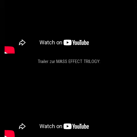
Trailer zur MASS EFFECT TRILOGY: