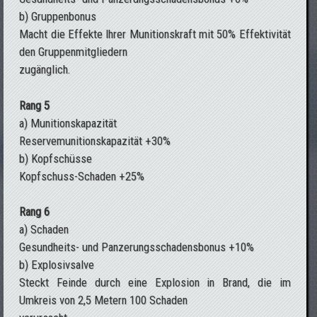
b) Gruppenbonus
Macht die Effekte Ihrer Munitionskraft mit 50% Effektivität
den Gruppenmitgliedern
zugänglich.
Rang 5
a) Munitionskapazität
Reservemunitionskapazität +30%
b) Kopfschüsse
Kopfschuss-Schaden +25%
Rang 6
a) Schaden
Gesundheits- und Panzerungsschadensbonus +10%
b) Explosivsalve
Steckt Feinde durch eine Explosion in Brand, die im
Umkreis von 2,5 Metern 100 Schaden