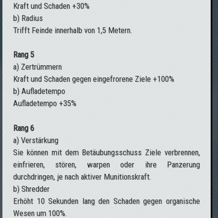
Kraft und Schaden +30%
b) Radius
Trifft Feinde innerhalb von 1,5 Metern.
Rang 5
a) Zertrümmern
Kraft und Schaden gegen eingefrorene Ziele +100%
b) Aufladetempo
Aufladetempo +35%
Rang 6
a) Verstärkung
Sie können mit dem Betäubungsschuss Ziele verbrennen,
einfrieren, stören, warpen oder ihre Panzerung
durchdringen, je nach aktiver Munitionskraft.
b) Shredder
Erhöht 10 Sekunden lang den Schaden gegen organische
Wesen um 100%.