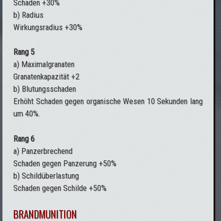
Schaden +30%
b) Radius
Wirkungsradius +30%
Rang 5
a) Maximalgranaten
Granatenkapazität +2
b) Blutungsschaden
Erhöht Schaden gegen organische Wesen 10 Sekunden lang
um 40%.
Rang 6
a) Panzerbrechend
Schaden gegen Panzerung +50%
b) Schildüberlastung
Schaden gegen Schilde +50%
BRANDMUNITION