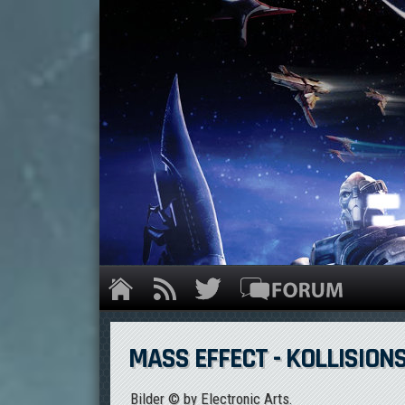
MASS EFFECT - KOLLISIO
Bilder © by Electronic Arts.