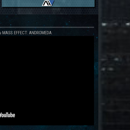
 zu MASS EFFECT: ANDROMEDA: