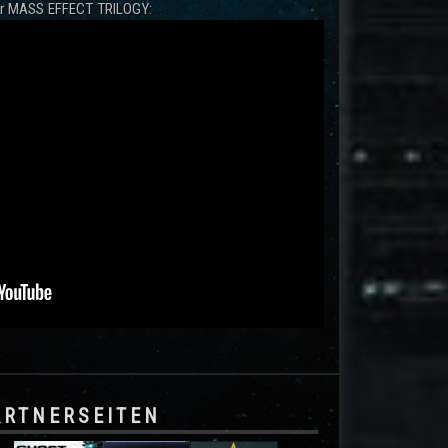
zur MASS EFFECT TRILOGY:
ARTNERSEITEN