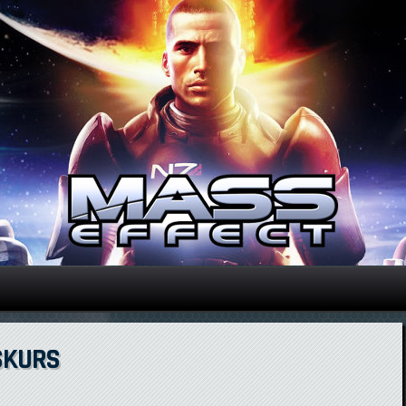
Direkt zum Inhalt
NSKURS