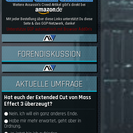
Weitere Assassin's Creed-Artikel gibt's direkt bei
Mit jeder Bestellung über diese Links unterstützt Du diese
Seite & das GGP-Netzwerk, danke!
Unterstütze GGP automatisch mit Browser AddOn's
FORENDISKUSSION
AKTUELLE UMFRAGE
Hat euch der Extended Cut von Mass
Effect 3 überzeugt?
Auswahlmöglichkeiten
Nein, ich will ein ganz anderes Ende.
Habe mir mehr erwartet, geht aber in
Ordnung.