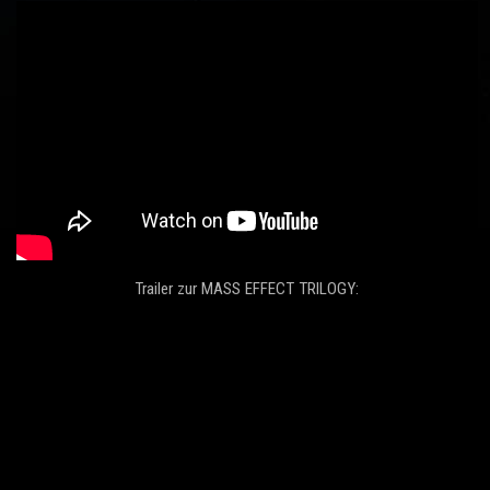
Trailer zur MASS EFFECT TRILOGY: