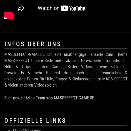
.
INFOS ÜBER UNS
MASSEFFECT-GAME.DE ist eine unabhängige Fanseite zum Thema
MASS EFFECT. Unsere Seite bietet aktuelle News, viele Informationen,
Hilfe & Tipps zu den Games, Bilder, Videos sowie zahlreiche
Downloads & mehr. Besucht doch auch unser freundliches &
niveauvolles Forum für Hilfe, Fragen & Diskussionen zu MASS EFFECT
& vielen anderen Videospielen.
Euer geschätztes Team von MASSEFFECT-GAME.DE
OFFIZIELLE LINKS