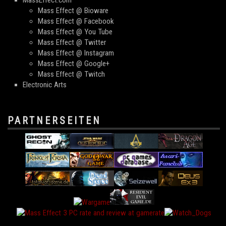
MassEffect.com
Mass Effect @ Bioware
Mass Effect @ Facebook
Mass Effect @ You Tube
Mass Effect @ Twitter
Mass Effect @ Instagram
Mass Effect @ Google+
Mass Effect @ Twitch
Electronic Arts
PARTNERSEITEN