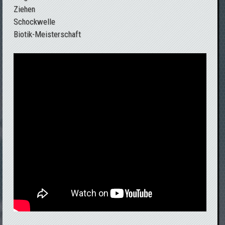
Ziehen
Schockwelle
Biotik-Meisterschaft