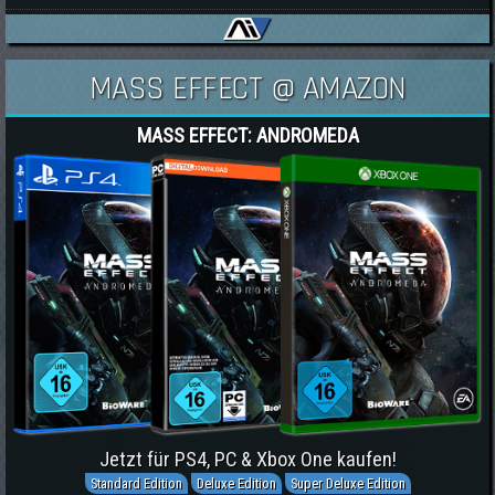
MASS EFFECT @ AMAZON
MASS EFFECT: ANDROMEDA
Jetzt für PS4, PC & Xbox One kaufen!
Standard Edition
Deluxe Edition
Super Deluxe Edition