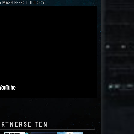
zur MASS EFFECT TRILOGY:
ARTNERSEITEN