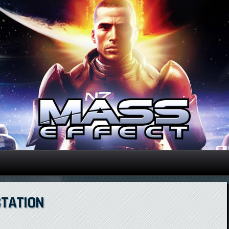
Direkt zum Inhalt
STATION