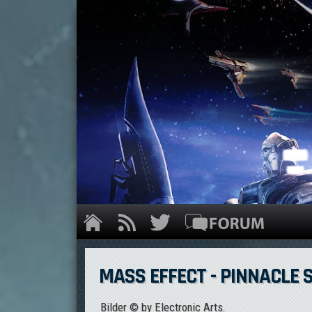
MASS EFFECT - PINNACLE 
Bilder © by Electronic Arts.