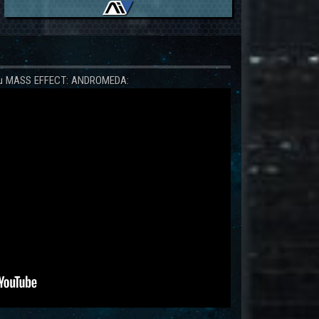
 zu MASS EFFECT: ANDROMEDA: