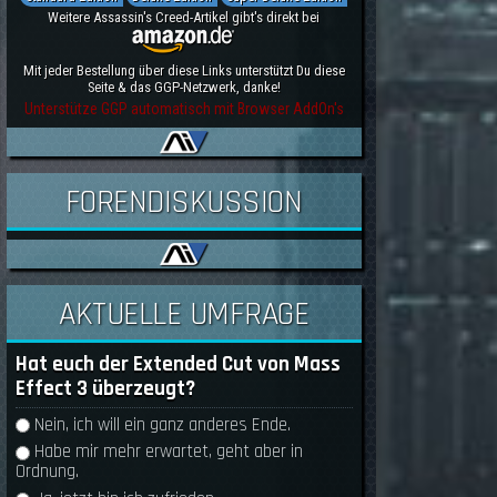
Weitere Assassin's Creed-Artikel gibt's direkt bei
Mit jeder Bestellung über diese Links unterstützt Du diese
Seite & das GGP-Netzwerk, danke!
Unterstütze GGP automatisch mit Browser AddOn's
FORENDISKUSSION
AKTUELLE UMFRAGE
Hat euch der Extended Cut von Mass
Effect 3 überzeugt?
Auswahlmöglichkeiten
Nein, ich will ein ganz anderes Ende.
Habe mir mehr erwartet, geht aber in
Ordnung.