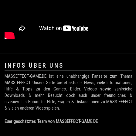
.
INFOS ÜBER UNS
MASSEFFECT-GAME.DE ist eine unabhängige Fanseite zum Thema
MASS EFFECT. Unsere Seite bietet aktuelle News, viele Informationen,
Hilfe & Tipps zu den Games, Bilder, Videos sowie zahlreiche
Downloads & mehr. Besucht doch auch unser freundliches &
niveauvolles Forum für Hilfe, Fragen & Diskussionen zu MASS EFFECT
& vielen anderen Videospielen.
Euer geschätztes Team von MASSEFFECT-GAME.DE