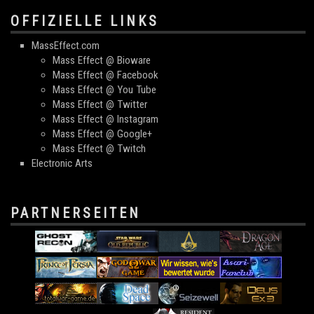
OFFIZIELLE LINKS
MassEffect.com
Mass Effect @ Bioware
Mass Effect @ Facebook
Mass Effect @ You Tube
Mass Effect @ Twitter
Mass Effect @ Instagram
Mass Effect @ Google+
Mass Effect @ Twitch
Electronic Arts
PARTNERSEITEN