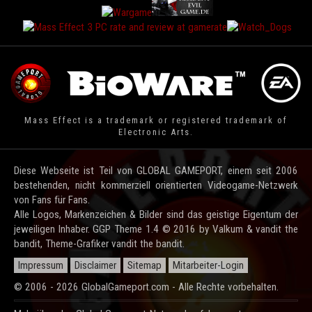
Mass Effect is a trademark or registered trademark of
Electronic Arts.
Diese Webseite ist Teil von GLOBAL GAMEPORT, einem seit 2006
bestehenden, nicht kommerziell orientierten Videogame-Netzwerk
von Fans für Fans.
Alle Logos, Markenzeichen & Bilder sind das geistige Eigentum der
jeweiligen Inhaber. GGP Theme 1.4 © 2016 by Valkum & vandit the
bandit, Theme-Grafiker vandit the bandit.
Impressum
Disclaimer
Sitemap
Mitarbeiter-Login
© 2006 - 2026 GlobalGameport.com - Alle Rechte vorbehalten.