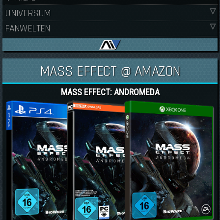
UNIVERSUM
FANWELTEN
MASS EFFECT @ AMAZON
MASS EFFECT: ANDROMEDA