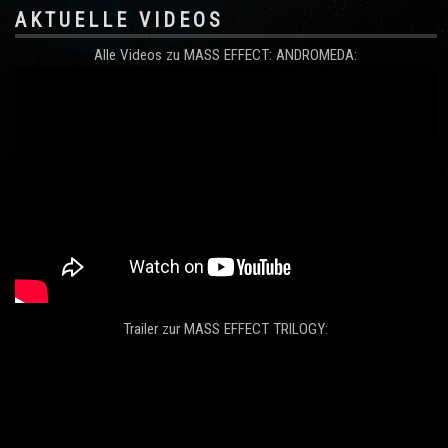
AKTUELLE VIDEOS
Alle Videos zu MASS EFFECT: ANDROMEDA:
Trailer zur MASS EFFECT TRILOGY: