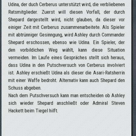
Udina, der duch Cerberus unterstützt wird, die verbliebenen
Ratsmitglieder. Zuerst will diesen Vorfall, der durch
Shepard dargestellt wird, nicht glauben, da dieser vor
einiger Zeit mit Cerberus zusammenarbeitete. Als Spieler
mit abtrünniger Gesinngung, wird Ashley durch Commander
Shepard erschossen, ebenso wie Udina. Ein Spieler, der
den vorbildichen Weg wählt, kann diese Situation
vermeiden. Im Laufe eines Gespräches stellt sich heraus,
dass Udina in den Putschversuch von Cerberus involviert
ist. Ashley erschießt Udina als dieser die Asari-Ratsherrin
mit einer Waffe bedroht. Alternativ kann auch Shepard den
Schuss abgeben.
Nach dem Putschversuch kann man entscheiden ob Ashley
sich wieder Shepard anschließt oder Admiral Steven
Hackett beim Tiegel hilft.