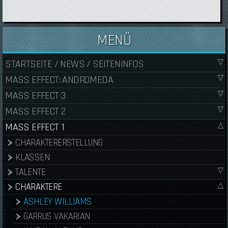
MENÜ
STARTSEITE / NEWS / SEITENINFOS
MASS EFFECT: ANDROMEDA
MASS EFFECT 3
MASS EFFECT 2
MASS EFFECT 1
CHARAKTERERSTELLUNG
KLASSEN
TALENTE
CHARAKTERE
ASHLEY WILLIAMS
GARRUS VAKARIAN