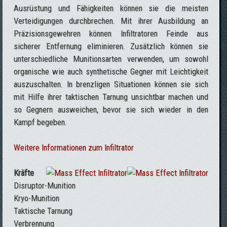
Ausrüstung und Fähigkeiten können sie die meisten
Verteidigungen durchbrechen. Mit ihrer Ausbildung an
Präzisionsgewehren können Infiltratoren Feinde aus
sicherer Entfernung eliminieren. Zusätzlich können sie
unterschiedliche Munitionsarten verwenden, um sowohl
organische wie auch synthetische Gegner mit Leichtigkeit
auszuschalten. In brenzligen Situationen können sie sich
mit Hilfe ihrer taktischen Tarnung unsichtbar machen und
so Gegnern ausweichen, bevor sie sich wieder in den
Kampf begeben.
Weitere Informationen zum Infiltrator
Kräfte
Disruptor-Munition
Kryo-Munition
Taktische Tarnung
Verbrennung