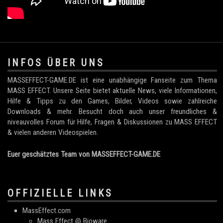
.
INFOS ÜBER UNS
MASSEFFECT-GAME.DE ist eine unabhängige Fanseite zum Thema
MASS EFFECT. Unsere Seite bietet aktuelle News, viele Informationen,
Hilfe & Tipps zu den Games, Bilder, Videos sowie zahlreiche
Downloads & mehr. Besucht doch auch unser freundliches &
niveauvolles Forum für Hilfe, Fragen & Diskussionen zu MASS EFFECT
& vielen anderen Videospielen.
Euer geschätztes Team von MASSEFFECT-GAME.DE
OFFIZIELLE LINKS
MassEffect.com
Mass Effect @ Bioware