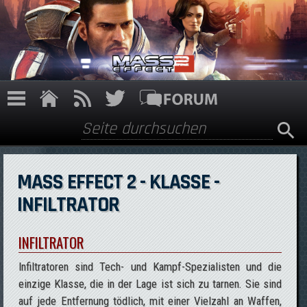
Direkt zum Inhalt
Suche
Suchformular
MASS EFFECT 2 - KLASSE -
INFILTRATOR
INFILTRATOR
Infiltratoren sind Tech- und Kampf-Spezialisten und die
einzige Klasse, die in der Lage ist sich zu tarnen. Sie sind
auf jede Entfernung tödlich, mit einer Vielzahl an Waffen,