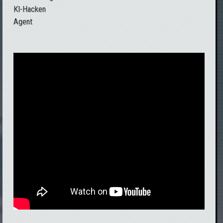
KI-Hacken
Agent