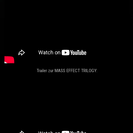
Trailer zur MASS EFFECT TRILOGY: