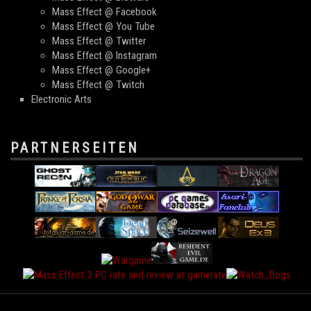
Mass Effect @ Facebook
Mass Effect @ You Tube
Mass Effect @ Twitter
Mass Effect @ Instagram
Mass Effect @ Google+
Mass Effect @ Twitch
Electronic Arts
PARTNERSEITEN