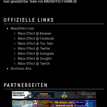
Euer geschätztes Team von MASSEFFECT-GAME.DE
OFFIZIELLE LINKS
MassEffect.com
Mass Effect @ Bioware
Mass Effect @ Facebook
Mass Effect @ You Tube
Mass Effect @ Twitter
Mass Effect @ Instagram
Mass Effect @ Google+
Mass Effect @ Twitch
Electronic Arts
PARTNERSEITEN