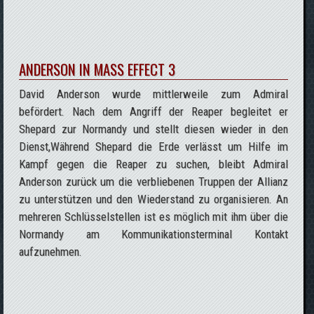
ANDERSON IN MASS EFFECT 3
David Anderson wurde mittlerweile zum Admiral
befördert. Nach dem Angriff der Reaper begleitet er
Shepard zur Normandy und stellt diesen wieder in den
Dienst,Während Shepard die Erde verlässt um Hilfe im
Kampf gegen die Reaper zu suchen, bleibt Admiral
Anderson zurück um die verbliebenen Truppen der Allianz
zu unterstützen und den Wiederstand zu organisieren. An
mehreren Schlüsselstellen ist es möglich mit ihm über die
Normandy am Kommunikationsterminal Kontakt
aufzunehmen.