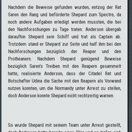
Nachdem die Beweise gefunden wurden, entzog der Rat
Saren den Rang und beförderte Shepard zum Spectre, da
noch andere Aufgaben erledigt werden mussten, die bei
den Nachforschungen zu Tage traten. Anderson übergab
daraufhin Shepard sein Schiff und trat als Captain ab.
Trotzdem stand er Shepard zur Seite und half ihm bei den
Nachforschungen bezüglich der Reaper und den
Protheanern. Nachdem Shepard genügend Beweise
bezüglich Saren’s Treiben mit den Reapern gesammelt
hatte, realisierte Anderson, dass der Citadel Rat und
Botschafter Udina die Sache mit den Reapern als Vorwand
nutzen konnten, um die Normandy unter Arrest zu stellen,
doch Anderson konnte Shepard nicht rechtzeitig warnen.
So wurde Shepard mit seinem Team unter Arrest gestellt,