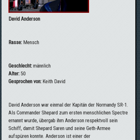
David Anderson
Rasse:
Mensch
Geschlecht:
männlich
Alter:
50
Gesprochen von:
Keith David
David Anderson war einmal der Kapitän der Normandy SR-1.
Als Commander Shepard zum ersten menschlichen Spectre
ernannt wurde, übergab ihm Anderson respektvoll sein
Schiff, damit Shepard Saren und seine Geth-Armee
aufspüren konnte. Anderson ist einer der