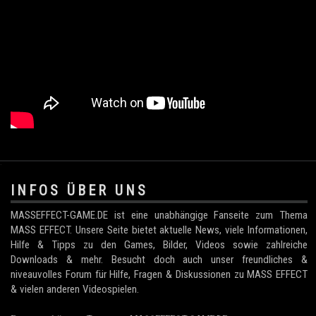
.
INFOS ÜBER UNS
MASSEFFECT-GAME.DE ist eine unabhängige Fanseite zum Thema
MASS EFFECT. Unsere Seite bietet aktuelle News, viele Informationen,
Hilfe & Tipps zu den Games, Bilder, Videos sowie zahlreiche
Downloads & mehr. Besucht doch auch unser freundliches &
niveauvolles Forum für Hilfe, Fragen & Diskussionen zu MASS EFFECT
& vielen anderen Videospielen.