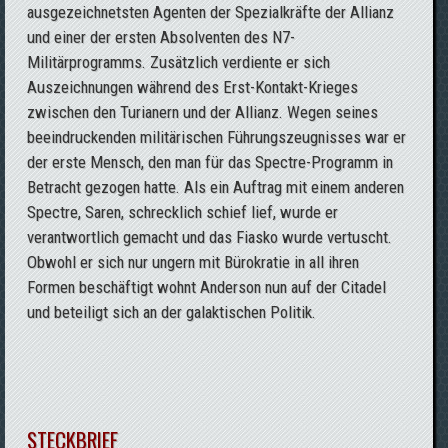
ausgezeichnetsten Agenten der Spezialkräfte der Allianz
und einer der ersten Absolventen des N7-
Militärprogramms. Zusätzlich verdiente er sich
Auszeichnungen während des Erst-Kontakt-Krieges
zwischen den Turianern und der Allianz. Wegen seines
beeindruckenden militärischen Führungszeugnisses war er
der erste Mensch, den man für das Spectre-Programm in
Betracht gezogen hatte. Als ein Auftrag mit einem anderen
Spectre, Saren, schrecklich schief lief, wurde er
verantwortlich gemacht und das Fiasko wurde vertuscht.
Obwohl er sich nur ungern mit Bürokratie in all ihren
Formen beschäftigt wohnt Anderson nun auf der Citadel
und beteiligt sich an der galaktischen Politik.
STECKBRIEF