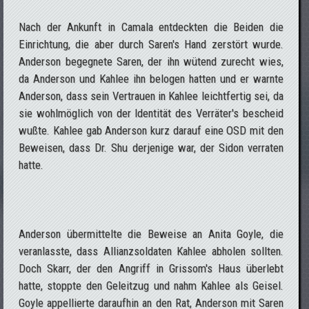
Nach der Ankunft in Camala entdeckten die Beiden die
Einrichtung, die aber durch Saren's Hand zerstört wurde.
Anderson begegnete Saren, der ihn wütend zurecht wies,
da Anderson und Kahlee ihn belogen hatten und er warnte
Anderson, dass sein Vertrauen in Kahlee leichtfertig sei, da
sie wohlmöglich von der Identität des Verräter's bescheid
wußte. Kahlee gab Anderson kurz darauf eine OSD mit den
Beweisen, dass Dr. Shu derjenige war, der Sidon verraten
hatte.
Anderson übermittelte die Beweise an Anita Goyle, die
veranlasste, dass Allianzsoldaten Kahlee abholen sollten.
Doch Skarr, der den Angriff in Grissom's Haus überlebt
hatte, stoppte den Geleitzug und nahm Kahlee als Geisel.
Goyle appellierte daraufhin an den Rat, Anderson mit Saren