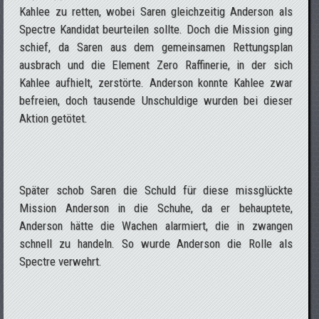
Kahlee zu retten, wobei Saren gleichzeitig Anderson als
Spectre Kandidat beurteilen sollte. Doch die Mission ging
schief, da Saren aus dem gemeinsamen Rettungsplan
ausbrach und die Element Zero Raffinerie, in der sich
Kahlee aufhielt, zerstörte. Anderson konnte Kahlee zwar
befreien, doch tausende Unschuldige wurden bei dieser
Aktion getötet.
Später schob Saren die Schuld für diese missglückte
Mission Anderson in die Schuhe, da er behauptete,
Anderson hätte die Wachen alarmiert, die in zwangen
schnell zu handeln. So wurde Anderson die Rolle als
Spectre verwehrt.