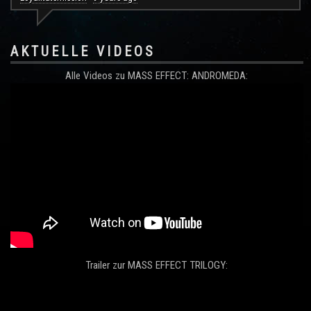
AKTUELLE VIDEOS
Alle Videos zu MASS EFFECT: ANDROMEDA:
Trailer zur MASS EFFECT TRILOGY: