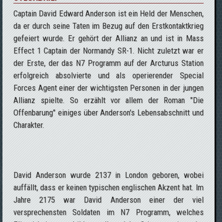
Captain David Edward Anderson ist ein Held der Menschen,
da er durch seine Taten im Bezug auf den Erstkontaktkrieg
gefeiert wurde. Er gehört der Allianz an und ist in Mass
Effect 1 Captain der Normandy SR-1. Nicht zuletzt war er
der Erste, der das N7 Programm auf der Arcturus Station
erfolgreich absolvierte und als operierender Special
Forces Agent einer der wichtigsten Personen in der jungen
Allianz spielte. So erzählt vor allem der Roman "Die
Offenbarung" einiges über Anderson's Lebensabschnitt und
Charakter.
David Anderson wurde 2137 in London geboren, wobei
auffällt, dass er keinen typischen englischen Akzent hat. Im
Jahre 2175 war David Anderson einer der viel
versprechensten Soldaten im N7 Programm, welches