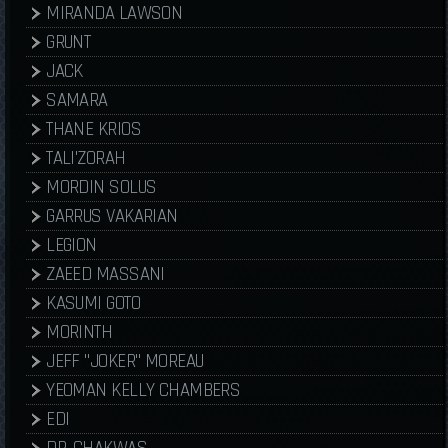
MIRANDA LAWSON
GRUNT
JACK
SAMARA
THANE KRIOS
TALI'ZORAH
MORDIN SOLUS
GARRUS VAKARIAN
LEGION
ZAEED MASSANI
KASUMI GOTO
MORINTH
JEFF "JOKER" MOREAU
YEOMAN KELLY CHAMBERS
EDI