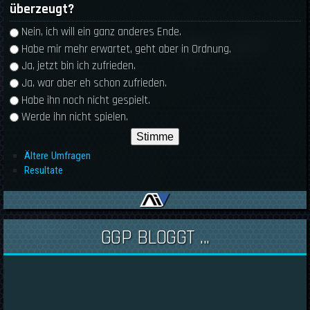
überzeugt?
Auswahlmöglichkeiten
Nein, ich will ein ganz anderes Ende.
Habe mir mehr erwartet, geht aber in Ordnung.
Ja, jetzt bin ich zufrieden.
Ja, war aber eh schon zufrieden.
Habe ihn noch nicht gespielt.
Werde ihn nicht spielen.
Ältere Umfragen
Resultate
GGP BLOGGT ...