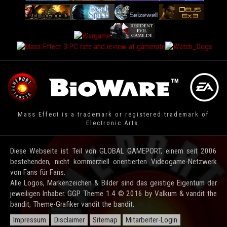
Mass Effect is a trademark or registered trademark of
Electronic Arts.
Diese Webseite ist Teil von GLOBAL GAMEPORT, einem seit 2006
bestehenden, nicht kommerziell orientierten Videogame-Netzwerk
von Fans für Fans.
Alle Logos, Markenzeichen & Bilder sind das geistige Eigentum der
jeweiligen Inhaber. GGP Theme 1.4 © 2016 by Valkum & vandit the
bandit, Theme-Grafiker vandit the bandit.
Impressum
Disclaimer
Sitemap
Mitarbeiter-Login