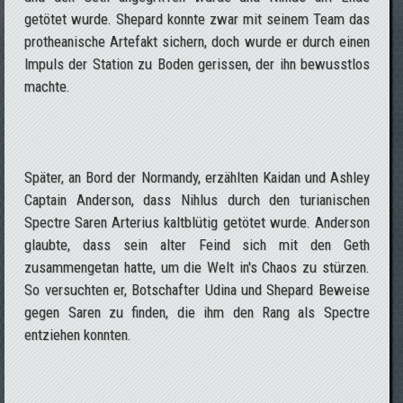
getötet wurde. Shepard konnte zwar mit seinem Team das
protheanische Artefakt sichern, doch wurde er durch einen
Impuls der Station zu Boden gerissen, der ihn bewusstlos
machte.
Später, an Bord der Normandy, erzählten Kaidan und Ashley
Captain Anderson, dass Nihlus durch den turianischen
Spectre Saren Arterius kaltblütig getötet wurde. Anderson
glaubte, dass sein alter Feind sich mit den Geth
zusammengetan hatte, um die Welt in's Chaos zu stürzen.
So versuchten er, Botschafter Udina und Shepard Beweise
gegen Saren zu finden, die ihm den Rang als Spectre
entziehen konnten.