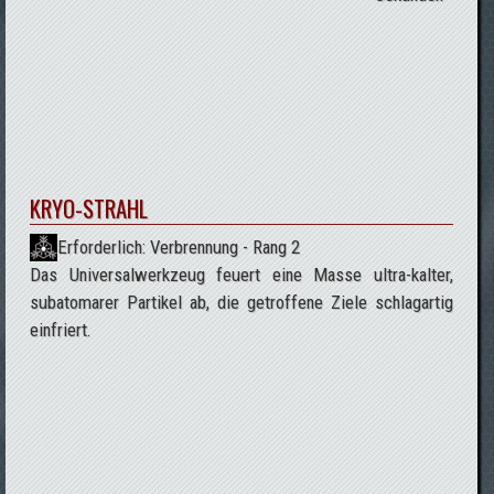
KRYO-STRAHL
Erforderlich: Verbrennung - Rang 2
Das Universalwerkzeug feuert eine Masse ultra-kalter,
subatomarer Partikel ab, die getroffene Ziele schlagartig
einfriert.