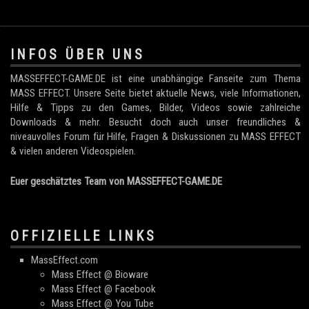
.
INFOS ÜBER UNS
MASSEFFECT-GAME.DE ist eine unabhängige Fanseite zum Thema
MASS EFFECT. Unsere Seite bietet aktuelle News, viele Informationen,
Hilfe & Tipps zu den Games, Bilder, Videos sowie zahlreiche
Downloads & mehr. Besucht doch auch unser freundliches &
niveauvolles Forum für Hilfe, Fragen & Diskussionen zu MASS EFFECT
& vielen anderen Videospielen.
Euer geschätztes Team von MASSEFFECT-GAME.DE
OFFIZIELLE LINKS
MassEffect.com
Mass Effect @ Bioware
Mass Effect @ Facebook
Mass Effect @ You Tube