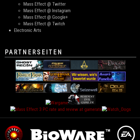
Mass Effect @ Twitter
Mass Effect @ Instagram
Mass Effect @ Google+
Mass Effect @ Twitch
Electronic Arts
PARTNERSEITEN