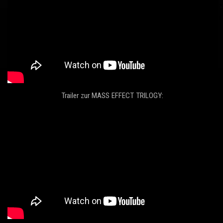
Trailer zur MASS EFFECT TRILOGY: