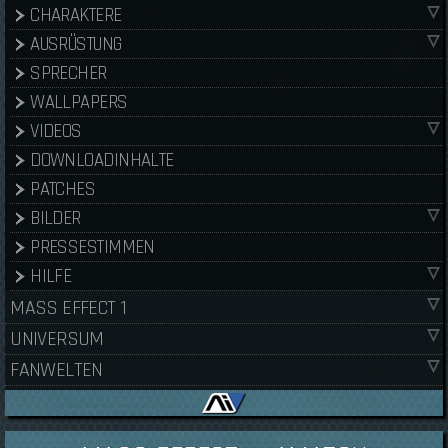
CHARAKTERE
AUSRÜSTUNG
SPRECHER
WALLPAPERS
VIDEOS
DOWNLOADINHALTE
PATCHES
BILDER
PRESSESTIMMEN
HILFE
MASS EFFECT 1
UNIVERSUM
FANWELTEN