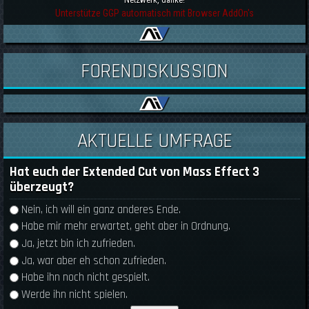
Unterstütze GGP automatisch mit Browser AddOn's
FORENDISKUSSION
AKTUELLE UMFRAGE
Hat euch der Extended Cut von Mass Effect 3
überzeugt?
Auswahlmöglichkeiten
Nein, ich will ein ganz anderes Ende.
Habe mir mehr erwartet, geht aber in Ordnung.
Ja, jetzt bin ich zufrieden.
Ja, war aber eh schon zufrieden.
Habe ihn noch nicht gespielt.
Werde ihn nicht spielen.