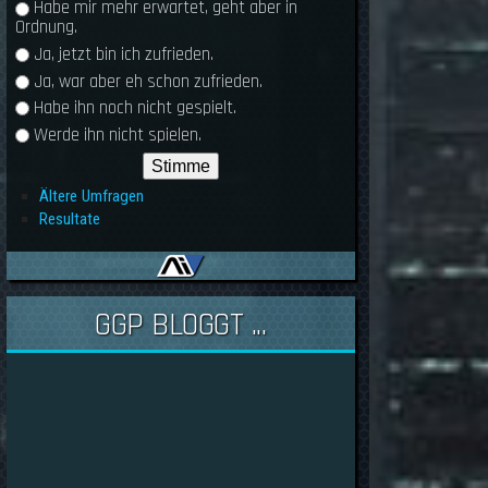
Habe mir mehr erwartet, geht aber in
Ordnung.
Ja, jetzt bin ich zufrieden.
Ja, war aber eh schon zufrieden.
Habe ihn noch nicht gespielt.
Werde ihn nicht spielen.
Ältere Umfragen
Resultate
GGP BLOGGT ...