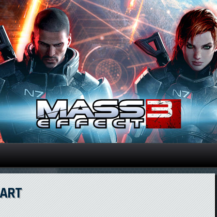
Direkt zum Inhalt
 ART