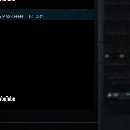
zur MASS EFFECT TRILOGY: