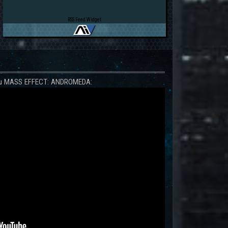
RSS Feed Widget
 zu MASS EFFECT: ANDROMEDA: