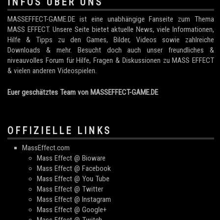
INFOS ÜBER UNS
MASSEFFECT-GAME.DE ist eine unabhängige Fanseite zum Thema
MASS EFFECT. Unsere Seite bietet aktuelle News, viele Informationen,
Hilfe & Tipps zu den Games, Bilder, Videos sowie zahlreiche
Downloads & mehr. Besucht doch auch unser freundliches &
niveauvolles Forum für Hilfe, Fragen & Diskussionen zu MASS EFFECT
& vielen anderen Videospielen.
Euer geschätztes Team von MASSEFFECT-GAME.DE
OFFIZIELLE LINKS
MassEffect.com
Mass Effect @ Bioware
Mass Effect @ Facebook
Mass Effect @ You Tube
Mass Effect @ Twitter
Mass Effect @ Instagram
Mass Effect @ Google+