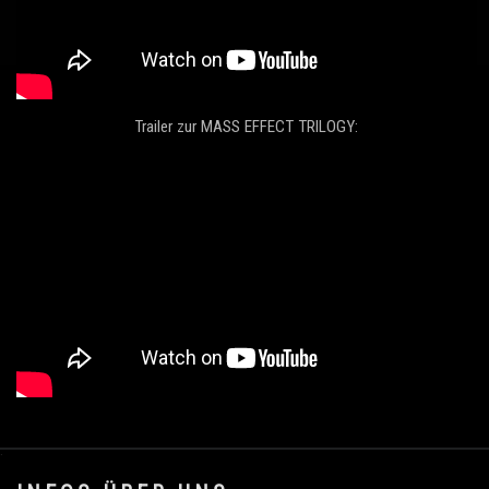
Trailer zur MASS EFFECT TRILOGY:
.