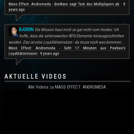
Mass Effect: Andromeda - BioWare sagt Test des Multiplayers ab
9
·
years ago
BJOERN
Die Mission haut mich so gar nicht vom Hocker. Ich
hoffe, dass die sehenswerten RPG-Elemente herausgeschnitten
wurden. Das ist eine Loyalitätsmission - da muss noch was kommen...
Mass Effect: Andromeda - Seht 17 Minuten aus Peebee's
Loyalitätsmission
9 years ago
·
AKTUELLE VIDEOS
Alle Videos zu MASS EFFECT: ANDROMEDA: