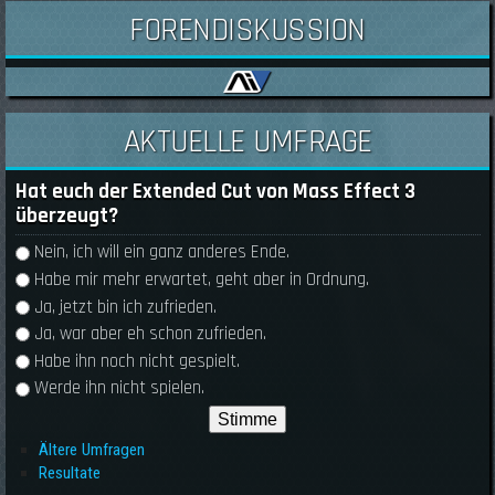
FORENDISKUSSION
AKTUELLE UMFRAGE
Hat euch der Extended Cut von Mass Effect 3
überzeugt?
Auswahlmöglichkeiten
Nein, ich will ein ganz anderes Ende.
Habe mir mehr erwartet, geht aber in Ordnung.
Ja, jetzt bin ich zufrieden.
Ja, war aber eh schon zufrieden.
Habe ihn noch nicht gespielt.
Werde ihn nicht spielen.
Ältere Umfragen
Resultate