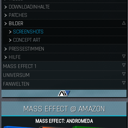
DOWNLOADINHALTE
PATCHES
BILDER
SCREENSHOTS
CONCEPT ART
PRESSESTIMMEN
HILFE
MASS EFFECT 1
UNIVERSUM
FANWELTEN
MASS EFFECT @ AMAZON
MASS EFFECT: ANDROMEDA