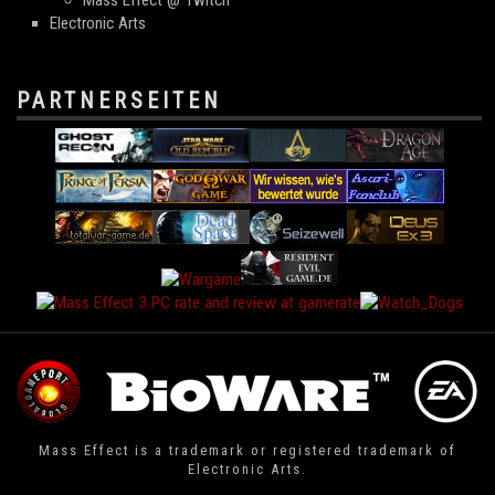
Mass Effect @ Twitch
Electronic Arts
PARTNERSEITEN
Mass Effect is a trademark or registered trademark of
Electronic Arts.