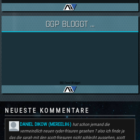
GGP BLOGGT ...
RSS Feed Widget
NEUESTE KOMMENTARE
DANIEL DIKOW (MEREEL86)
hat schon jemand die
vermeindlich neuen ryder-frisuren gesehen ? also ich finde ja
das die sarah mit den scott-friesuren nicht schlecht aussehen, scott