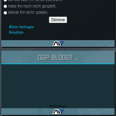
Habe ihn noch nicht gespielt.
Werde ihn nicht spielen.
Ältere Umfragen
Resultate
GGP BLOGGT ...
RSS Feed Widget