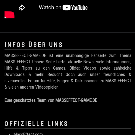
.
INFOS ÜBER UNS
MASSEFFECT-GAME.DE ist eine unabhängige Fanseite zum Thema
MASS EFFECT. Unsere Seite bietet aktuelle News, viele Informationen,
Hilfe & Tipps zu den Games, Bilder, Videos sowie zahlreiche
Downloads & mehr. Besucht doch auch unser freundliches &
niveauvolles Forum für Hilfe, Fragen & Diskussionen zu MASS EFFECT
& vielen anderen Videospielen.
Euer geschätztes Team von MASSEFFECT-GAME.DE
OFFIZIELLE LINKS
MassEffect.com