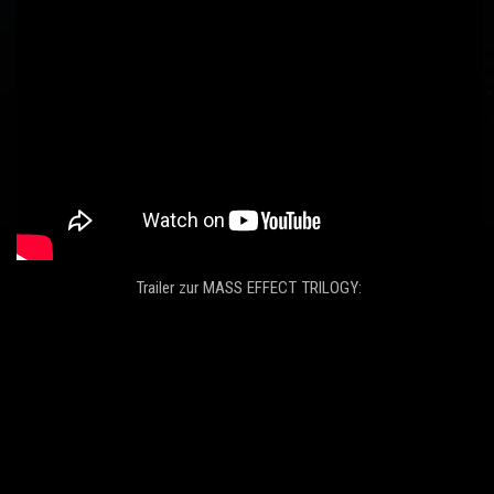
Trailer zur MASS EFFECT TRILOGY: