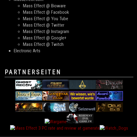
Mass Effect @ Bioware
Mass Effect @ Facebook
Mass Effect @ You Tube
Mass Effect @ Twitter
Mass Effect @ Instagram
Mass Effect @ Google+
Mass Effect @ Twitch
Electronic Arts
PARTNERSEITEN