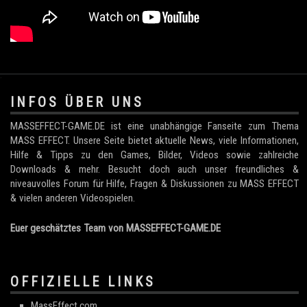
.
INFOS ÜBER UNS
MASSEFFECT-GAME.DE ist eine unabhängige Fanseite zum Thema
MASS EFFECT. Unsere Seite bietet aktuelle News, viele Informationen,
Hilfe & Tipps zu den Games, Bilder, Videos sowie zahlreiche
Downloads & mehr. Besucht doch auch unser freundliches &
niveauvolles Forum für Hilfe, Fragen & Diskussionen zu MASS EFFECT
& vielen anderen Videospielen.
Euer geschätztes Team von MASSEFFECT-GAME.DE
OFFIZIELLE LINKS
MassEffect.com