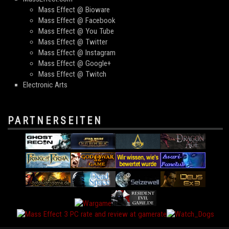
Mass Effect @ Bioware
Mass Effect @ Facebook
Mass Effect @ You Tube
Mass Effect @ Twitter
Mass Effect @ Instagram
Mass Effect @ Google+
Mass Effect @ Twitch
Electronic Arts
PARTNERSEITEN