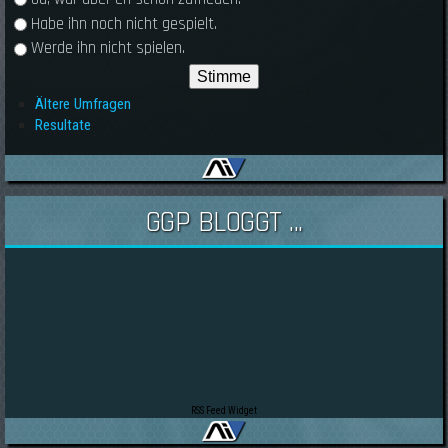
Habe ihn noch nicht gespielt.
Werde ihn nicht spielen.
Ältere Umfragen
Resultate
GGP BLOGGT ...
RSS Feed Widget