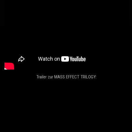
Trailer zur MASS EFFECT TRILOGY: