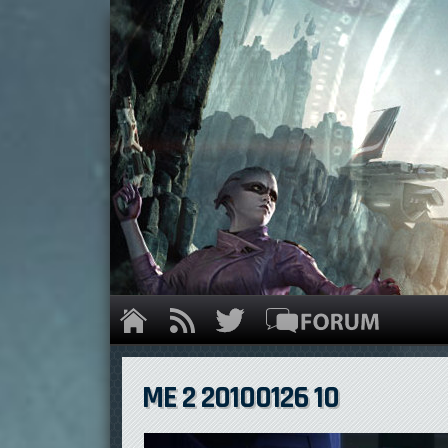
ME 2 20100126 10