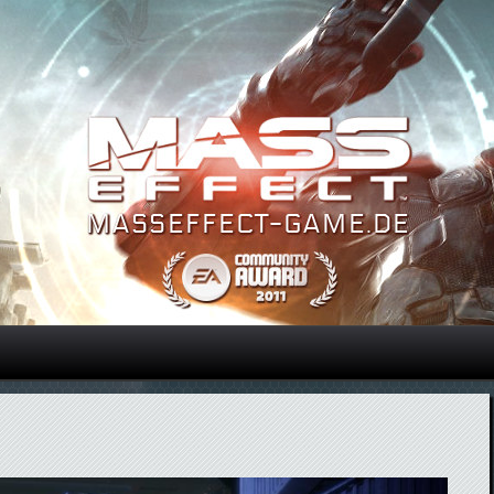
Direkt zum Inhalt