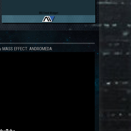
RSS Feed Widget
 zu MASS EFFECT: ANDROMEDA: