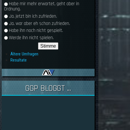
Habe mir mehr erwartet, geht aber in
Ordnung.
Ja, jetzt bin ich zufrieden.
Ja, war aber eh schon zufrieden.
Habe ihn noch nicht gespielt.
Werde ihn nicht spielen.
Ältere Umfragen
Resultate
GGP BLOGGT ...