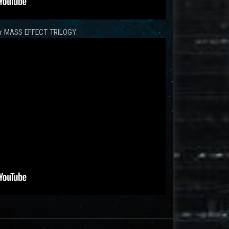
zur MASS EFFECT TRILOGY: