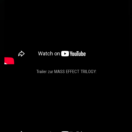
Trailer zur MASS EFFECT TRILOGY: