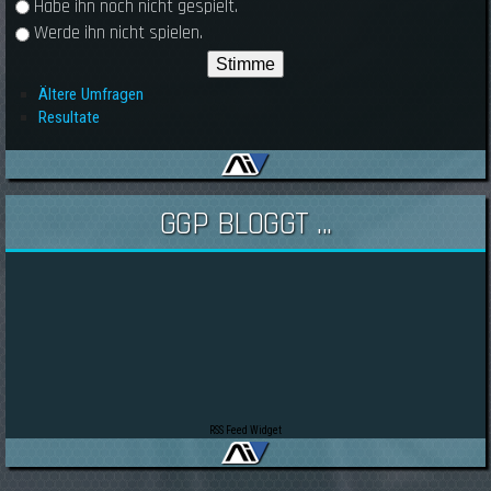
Habe ihn noch nicht gespielt.
Werde ihn nicht spielen.
Ältere Umfragen
Resultate
GGP BLOGGT ...
RSS Feed Widget