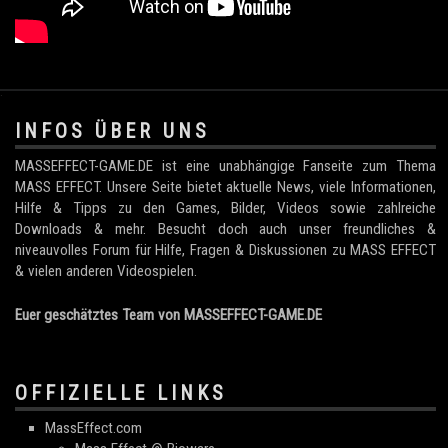
.
INFOS ÜBER UNS
MASSEFFECT-GAME.DE ist eine unabhängige Fanseite zum Thema
MASS EFFECT. Unsere Seite bietet aktuelle News, viele Informationen,
Hilfe & Tipps zu den Games, Bilder, Videos sowie zahlreiche
Downloads & mehr. Besucht doch auch unser freundliches &
niveauvolles Forum für Hilfe, Fragen & Diskussionen zu MASS EFFECT
& vielen anderen Videospielen.
Euer geschätztes Team von MASSEFFECT-GAME.DE
OFFIZIELLE LINKS
MassEffect.com