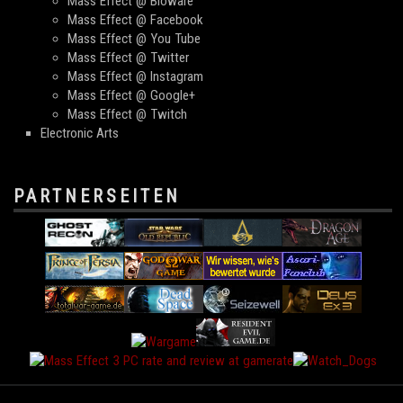
Mass Effect @ Bioware
Mass Effect @ Facebook
Mass Effect @ You Tube
Mass Effect @ Twitter
Mass Effect @ Instagram
Mass Effect @ Google+
Mass Effect @ Twitch
Electronic Arts
PARTNERSEITEN