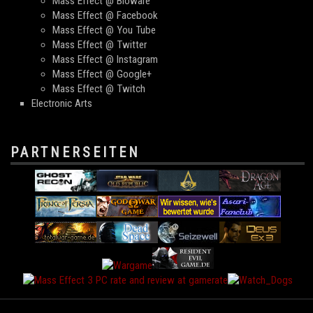
Mass Effect @ Bioware
Mass Effect @ Facebook
Mass Effect @ You Tube
Mass Effect @ Twitter
Mass Effect @ Instagram
Mass Effect @ Google+
Mass Effect @ Twitch
Electronic Arts
PARTNERSEITEN