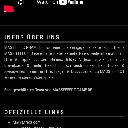
.
INFOS ÜBER UNS
MASSEFFECT-GAME.DE ist eine unabhängige Fanseite zum Thema
MASS EFFECT. Unsere Seite bietet aktuelle News, viele Informationen,
Hilfe & Tipps zu den Games, Bilder, Videos sowie zahlreiche
Downloads & mehr. Besucht doch auch unser freundliches &
niveauvolles Forum für Hilfe, Fragen & Diskussionen zu MASS EFFECT
& vielen anderen Videospielen.
Euer geschätztes Team von MASSEFFECT-GAME.DE
OFFIZIELLE LINKS
MassEffect.com