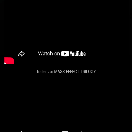
Trailer zur MASS EFFECT TRILOGY: