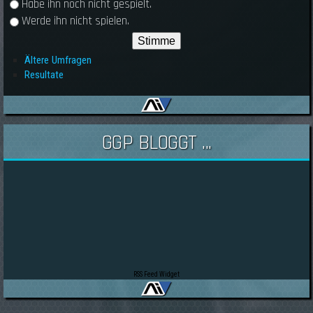
Habe ihn noch nicht gespielt.
Werde ihn nicht spielen.
Ältere Umfragen
Resultate
GGP BLOGGT ...
RSS Feed Widget