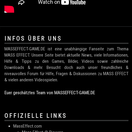
.
INFOS ÜBER UNS
MASSEFFECT-GAME.DE ist eine unabhängige Fanseite zum Thema
MASS EFFECT. Unsere Seite bietet aktuelle News, viele Informationen,
Hilfe & Tipps zu den Games, Bilder, Videos sowie zahlreiche
Downloads & mehr. Besucht doch auch unser freundliches &
niveauvolles Forum für Hilfe, Fragen & Diskussionen zu MASS EFFECT
& vielen anderen Videospielen.
Euer geschätztes Team von MASSEFFECT-GAME.DE
OFFIZIELLE LINKS
MassEffect.com