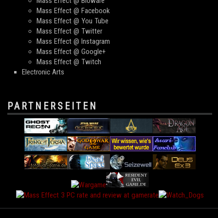
Mass Effect @ Bioware
Mass Effect @ Facebook
Mass Effect @ You Tube
Mass Effect @ Twitter
Mass Effect @ Instagram
Mass Effect @ Google+
Mass Effect @ Twitch
Electronic Arts
PARTNERSEITEN