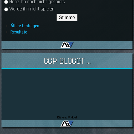
Habe ihn noch nicht gespielt.
Werde ihn nicht spielen.
Ältere Umfragen
Resultate
GGP BLOGGT ...
RSS Feed Widget