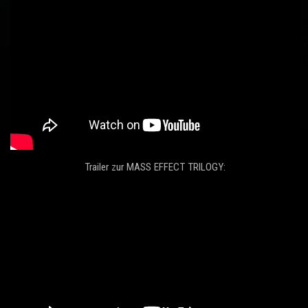
Trailer zur MASS EFFECT TRILOGY: