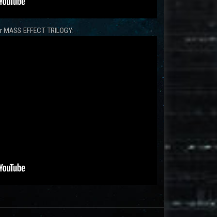
zur MASS EFFECT TRILOGY: