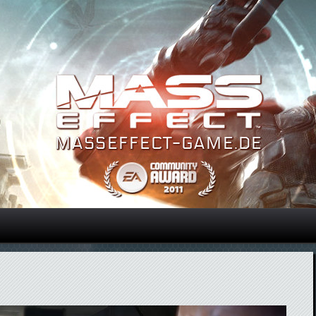
Direkt zum Inhalt