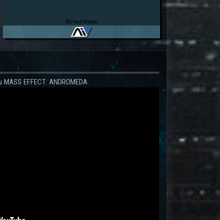
RSS Feed Widget
 zu MASS EFFECT: ANDROMEDA: