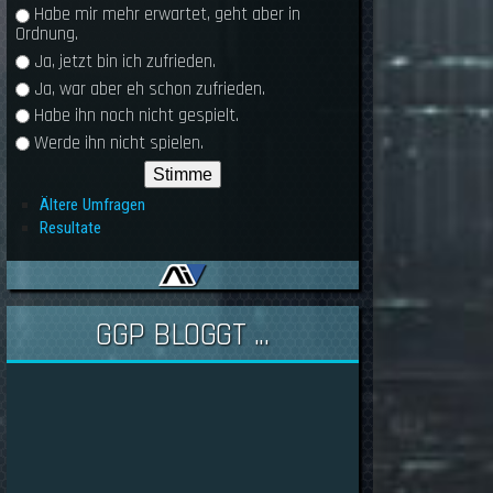
Habe mir mehr erwartet, geht aber in
Ordnung.
Ja, jetzt bin ich zufrieden.
Ja, war aber eh schon zufrieden.
Habe ihn noch nicht gespielt.
Werde ihn nicht spielen.
Ältere Umfragen
Resultate
GGP BLOGGT ...