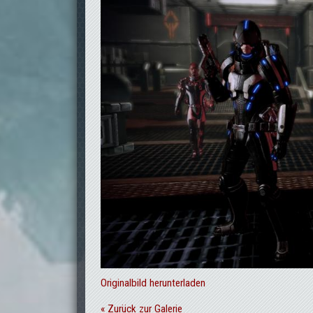
Originalbild herunterladen
« Zurück zur Galerie