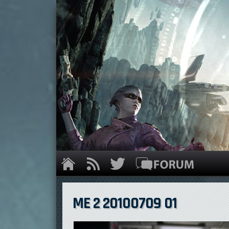
ME 2 20100709 01