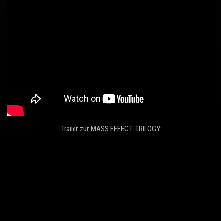
Trailer zur MASS EFFECT TRILOGY: