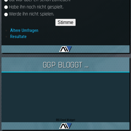
Habe ihn noch nicht gespielt.
Werde ihn nicht spielen.
Ältere Umfragen
Resultate
GGP BLOGGT ...
RSS Feed Widget