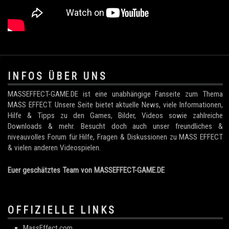
.
INFOS ÜBER UNS
MASSEFFECT-GAME.DE ist eine unabhängige Fanseite zum Thema
MASS EFFECT. Unsere Seite bietet aktuelle News, viele Informationen,
Hilfe & Tipps zu den Games, Bilder, Videos sowie zahlreiche
Downloads & mehr. Besucht doch auch unser freundliches &
niveauvolles Forum für Hilfe, Fragen & Diskussionen zu MASS EFFECT
& vielen anderen Videospielen.
Euer geschätztes Team von MASSEFFECT-GAME.DE
OFFIZIELLE LINKS
MassEffect.com