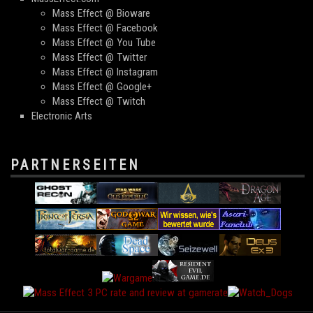
Mass Effect @ Bioware
Mass Effect @ Facebook
Mass Effect @ You Tube
Mass Effect @ Twitter
Mass Effect @ Instagram
Mass Effect @ Google+
Mass Effect @ Twitch
Electronic Arts
PARTNERSEITEN