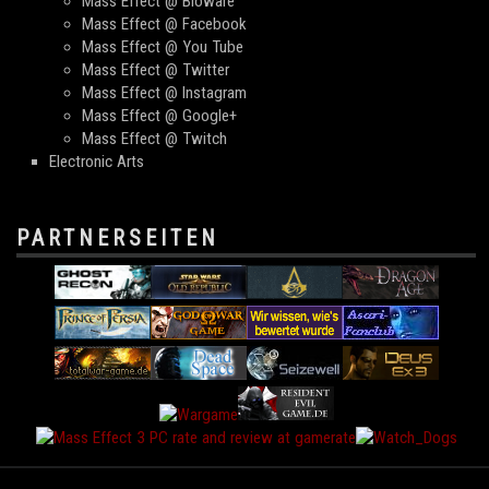
Mass Effect @ Bioware
Mass Effect @ Facebook
Mass Effect @ You Tube
Mass Effect @ Twitter
Mass Effect @ Instagram
Mass Effect @ Google+
Mass Effect @ Twitch
Electronic Arts
PARTNERSEITEN