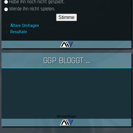
Habe ihn noch nicht gespielt.
Werde ihn nicht spielen.
Ältere Umfragen
Resultate
GGP BLOGGT ...
RSS Feed Widget