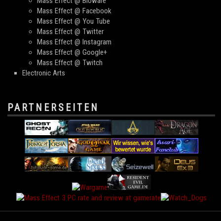
Mass Effect @ Bioware
Mass Effect @ Facebook
Mass Effect @ You Tube
Mass Effect @ Twitter
Mass Effect @ Instagram
Mass Effect @ Google+
Mass Effect @ Twitch
Electronic Arts
PARTNERSEITEN