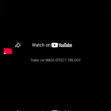
Trailer zur MASS EFFECT TRILOGY: