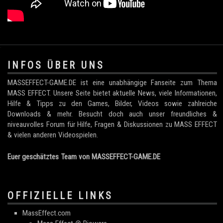
.
INFOS ÜBER UNS
MASSEFFECT-GAME.DE ist eine unabhängige Fanseite zum Thema
MASS EFFECT. Unsere Seite bietet aktuelle News, viele Informationen,
Hilfe & Tipps zu den Games, Bilder, Videos sowie zahlreiche
Downloads & mehr. Besucht doch auch unser freundliches &
niveauvolles Forum für Hilfe, Fragen & Diskussionen zu MASS EFFECT
& vielen anderen Videospielen.
Euer geschätztes Team von MASSEFFECT-GAME.DE
OFFIZIELLE LINKS
MassEffect.com