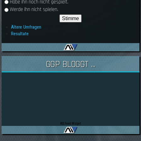
Habe ihn noch nicht gespielt.
Werde ihn nicht spielen.
Ältere Umfragen
Resultate
GGP BLOGGT ...
RSS Feed Widget