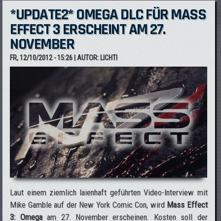
*UPDATE2* OMEGA DLC FÜR MASS
EFFECT 3 ERSCHEINT AM 27.
NOVEMBER
FR, 12/10/2012 - 15:26
| AUTOR:
LICHTI
Laut einem ziemlich laienhaft geführten Video-Interview mit
Mike Gamble auf der New York Comic Con, wird
Mass Effect
3: Omega
am 27. November erscheinen. Kosten soll der