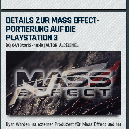
DETAILS ZUR MASS EFFECT-
PORTIERUNG AUF DIE
PLAYSTATION 3
DO, 04/10/2012 - 18:49
| AUTOR:
ALCELENIEL
Ryan Warden ist externer Produzent für Mass Effect und hat