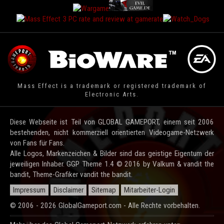
Mass Effect is a trademark or registered trademark of
Electronic Arts.
Diese Webseite ist Teil von GLOBAL GAMEPORT, einem seit 2006
bestehenden, nicht kommerziell orientierten Videogame-Netzwerk
von Fans für Fans.
Alle Logos, Markenzeichen & Bilder sind das geistige Eigentum der
jeweiligen Inhaber. GGP Theme 1.4 © 2016 by Valkum & vandit the
bandit, Theme-Grafiker vandit the bandit.
Impressum
Disclaimer
Sitemap
Mitarbeiter-Login
© 2006 - 2026 GlobalGameport.com - Alle Rechte vorbehalten.