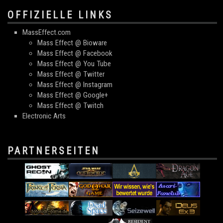
OFFIZIELLE LINKS
MassEffect.com
Mass Effect @ Bioware
Mass Effect @ Facebook
Mass Effect @ You Tube
Mass Effect @ Twitter
Mass Effect @ Instagram
Mass Effect @ Google+
Mass Effect @ Twitch
Electronic Arts
PARTNERSEITEN