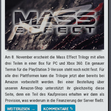
Am 8. November erscheint die Mass Effect Trilogy mit allen
drei Teilen in einer Box für PC und Xbox 360. Ein genauer
Termin für die PlayStation 3-Version steht noch nicht fest. Für
alle drei Plattformen kann die Trilogie jetzt aber bereits bei
Amazon vorbestellt werden. Bei einer Bestellung über
unseren Amazon-Shop unterstützt ihr gleichzeitig diese
Seite, denn ein Teil des Kaufpreises erhalten wir dann als
Provision, was wiederum in die Finanzierung der Server fließt.
WEITERLESEN →
ÜBER MASS EFFECT TRILOGY JETZT BEI
KOMMENTARE ✎