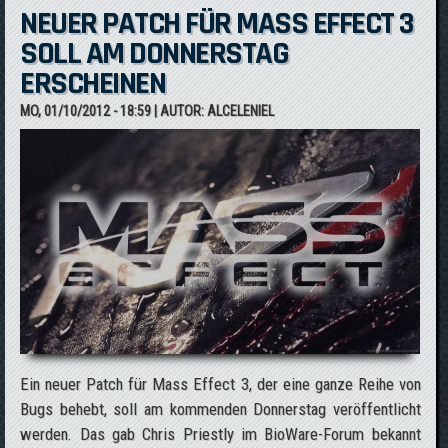
NEUER PATCH FÜR MASS EFFECT 3
SOLL AM DONNERSTAG
ERSCHEINEN
MO, 01/10/2012 - 18:59
| AUTOR:
ALCELENIEL
Ein neuer Patch für Mass Effect 3, der eine ganze Reihe von
Bugs behebt, soll am kommenden Donnerstag veröffentlicht
werden. Das gab Chris Priestly im BioWare-Forum bekannt