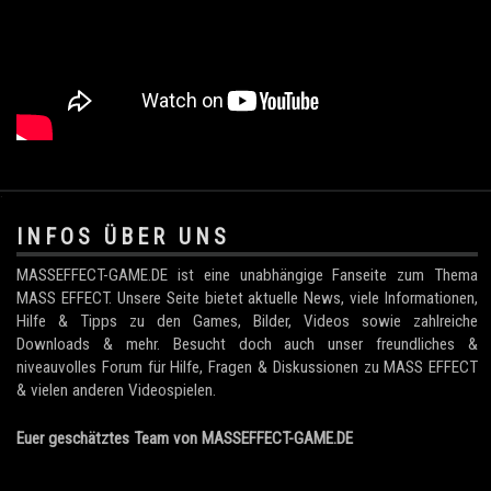
.
INFOS ÜBER UNS
MASSEFFECT-GAME.DE ist eine unabhängige Fanseite zum Thema
MASS EFFECT. Unsere Seite bietet aktuelle News, viele Informationen,
Hilfe & Tipps zu den Games, Bilder, Videos sowie zahlreiche
Downloads & mehr. Besucht doch auch unser freundliches &
niveauvolles Forum für Hilfe, Fragen & Diskussionen zu MASS EFFECT
& vielen anderen Videospielen.
Euer geschätztes Team von MASSEFFECT-GAME.DE