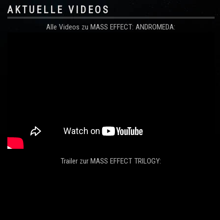
AKTUELLE VIDEOS
Alle Videos zu MASS EFFECT: ANDROMEDA:
Trailer zur MASS EFFECT TRILOGY: