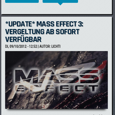
AMAZON VORBESTELLEN
*UPDATE* MASS EFFECT 3:
VERGELTUNG AB SOFORT
VERFÜGBAR
DI, 09/10/2012 - 12:52
| AUTOR:
LICHTI