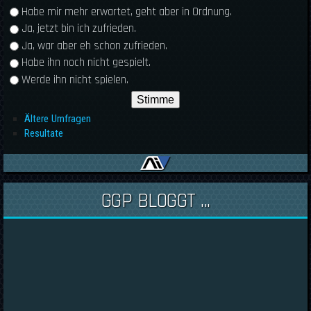
Habe mir mehr erwartet, geht aber in Ordnung.
Ja, jetzt bin ich zufrieden.
Ja, war aber eh schon zufrieden.
Habe ihn noch nicht gespielt.
Werde ihn nicht spielen.
Ältere Umfragen
Resultate
GGP BLOGGT ...