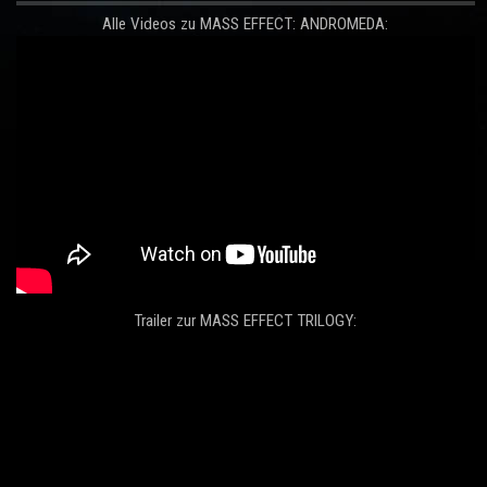
Alle Videos zu MASS EFFECT: ANDROMEDA:
Trailer zur MASS EFFECT TRILOGY: