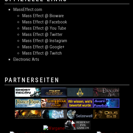
MassEffect.com
Mass Effect @ Bioware
Mass Effect @ Facebook
Mass Effect @ You Tube
Mass Effect @ Twitter
Mass Effect @ Instagram
Mass Effect @ Google+
Mass Effect @ Twitch
Electronic Arts
PARTNERSEITEN