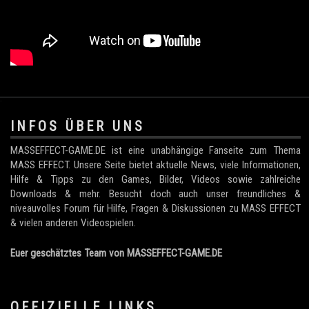
.
INFOS ÜBER UNS
MASSEFFECT-GAME.DE ist eine unabhängige Fanseite zum Thema
MASS EFFECT. Unsere Seite bietet aktuelle News, viele Informationen,
Hilfe & Tipps zu den Games, Bilder, Videos sowie zahlreiche
Downloads & mehr. Besucht doch auch unser freundliches &
niveauvolles Forum für Hilfe, Fragen & Diskussionen zu MASS EFFECT
& vielen anderen Videospielen.
Euer geschätztes Team von MASSEFFECT-GAME.DE
OFFIZIELLE LINKS