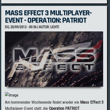
MASS EFFECT 3 MULTIPLAYER-
EVENT - OPERATION: PATRIOT
DO, 20/09/2012 - 00:36
| AUTOR:
LICHTI
Am kommenden Wochenende findet wieder ein
Mass Effect 3
Multiplayer-Event statt: die
Operation PATRIOT
.