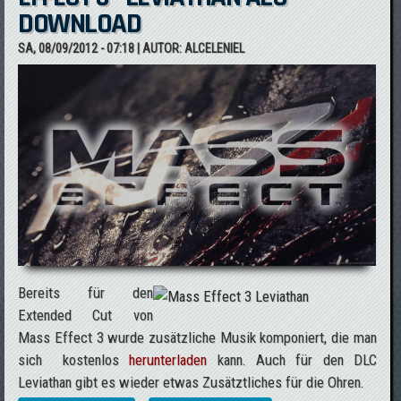
DOWNLOAD
SA, 08/09/2012 - 07:18
| AUTOR:
ALCELENIEL
Bereits für den
Extended Cut von
Mass Effect 3 wurde zusätzliche Musik komponiert, die man
sich kostenlos
herunterladen
kann. Auch für den DLC
Leviathan gibt es wieder etwas Zusätztliches für die Ohren.