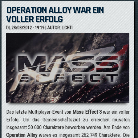
OPERATION ALLOY WAR EIN
VOLLER ERFOLG
DI, 28/08/2012 - 19:19
| AUTOR:
LICHTI
Das letzte Multiplayer-Event von
Mass Effect 3
war ein voller
Erfolg. Um das Gemeinschaftsziel zu erreichen mussten
insgesamt 50.000 Charaktere beworben werden. Am Ende von
Operation Alloy
waren es insgesamt 262.749 Charaktere. Die