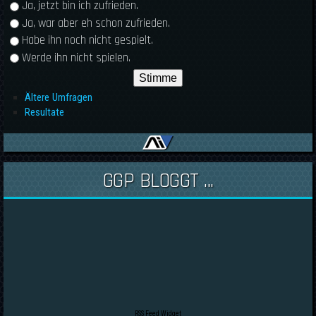
Ja, jetzt bin ich zufrieden.
Ja, war aber eh schon zufrieden.
Habe ihn noch nicht gespielt.
Werde ihn nicht spielen.
Ältere Umfragen
Resultate
GGP BLOGGT ...
RSS Feed Widget