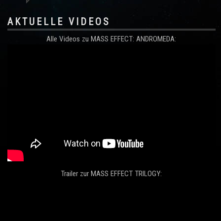
AKTUELLE VIDEOS
Alle Videos zu MASS EFFECT: ANDROMEDA:
Trailer zur MASS EFFECT TRILOGY: