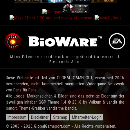
Mass Effect is a trademark or registered trademark of
Electronic Arts.
Diese Webseite ist Teil von GLOBAL GAMEPORT, einem seit 2006
bestehenden, nicht kommerziell orientierten Videogame-Netzwerk
von Fans für Fans.
Alle Logos, Markenzeichen & Bilder sind das geistige Eigentum der
jeweiligen Inhaber. GGP Theme 1.4 © 2016 by Valkum & vandit the
bandit, Theme-Grafiker vandit the bandit.
Impressum
Disclaimer
Sitemap
Mitarbeiter-Login
© 2006 - 2026 GlobalGameport.com - Alle Rechte vorbehalten.