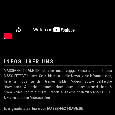
.
INFOS ÜBER UNS
MASSEFFECT-GAME.DE ist eine unabhängige Fanseite zum Thema
MASS EFFECT. Unsere Seite bietet aktuelle News, viele Informationen,
Hilfe & Tipps zu den Games, Bilder, Videos sowie zahlreiche
Downloads & mehr. Besucht doch auch unser freundliches &
niveauvolles Forum für Hilfe, Fragen & Diskussionen zu MASS EFFECT
& vielen anderen Videospielen.
Euer geschätztes Team von MASSEFFECT-GAME.DE