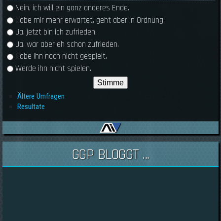
Auswahlmöglichkeiten
Nein, ich will ein ganz anderes Ende.
Habe mir mehr erwartet, geht aber in Ordnung.
Ja, jetzt bin ich zufrieden.
Ja, war aber eh schon zufrieden.
Habe ihn noch nicht gespielt.
Werde ihn nicht spielen.
Ältere Umfragen
Resultate
GGP BLOGGT ...