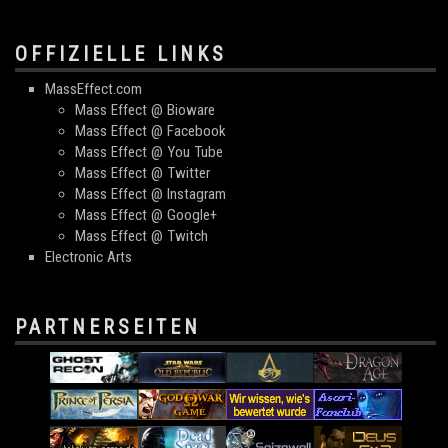
OFFIZIELLE LINKS
MassEffect.com
Mass Effect @ Bioware
Mass Effect @ Facebook
Mass Effect @ You Tube
Mass Effect @ Twitter
Mass Effect @ Instagram
Mass Effect @ Google+
Mass Effect @ Twitch
Electronic Arts
PARTNERSEITEN