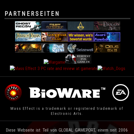
PARTNERSEITEN
Mass Effect is a trademark or registered trademark of
Electronic Arts.
Diese Webseite ist Teil von GLOBAL GAMEPORT, einem seit 2006