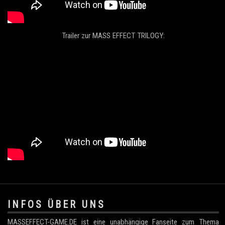
Trailer zur MASS EFFECT TRILOGY:
.
INFOS ÜBER UNS
MASSEFFECT-GAME.DE ist eine unabhängige Fanseite zum Thema