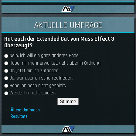
AKTUELLE UMFRAGE
Hat euch der Extended Cut von Mass Effect 3
überzeugt?
Auswahlmöglichkeiten
Nein, ich will ein ganz anderes Ende.
Habe mir mehr erwartet, geht aber in Ordnung.
Ja, jetzt bin ich zufrieden.
Ja, war aber eh schon zufrieden.
Habe ihn noch nicht gespielt.
Werde ihn nicht spielen.
Ältere Umfragen
Resultate