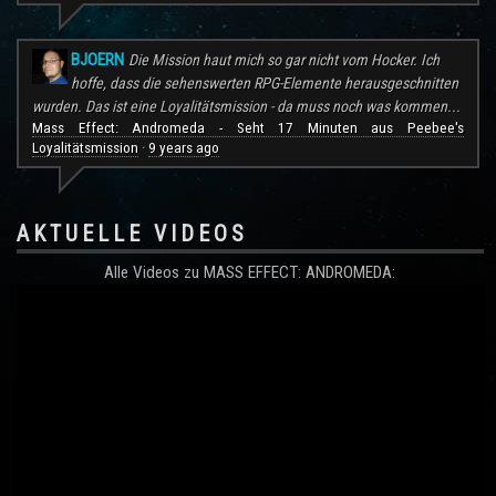
BJOERN
Die Mission haut mich so gar nicht vom Hocker. Ich
hoffe, dass die sehenswerten RPG-Elemente herausgeschnitten
wurden. Das ist eine Loyalitätsmission - da muss noch was kommen...
Mass Effect: Andromeda - Seht 17 Minuten aus Peebee's
Loyalitätsmission
9 years ago
·
AKTUELLE VIDEOS
Alle Videos zu MASS EFFECT: ANDROMEDA: