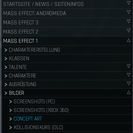
STARTSEITE / NEWS / SEITENINFOS
MASS EFFECT: ANDROMEDA
MASS EFFECT 3
MASS EFFECT 2
MASS EFFECT 1
CHARAKTERERSTELLUNG
KLASSEN
TALENTE
CHARAKTERE
AUSRÜSTUNG
BILDER
SCREENSHOTS (PC)
SCREENSHOTS (XBOX 360)
CONCEPT ART
KOLLISIONSKURS (DLC)