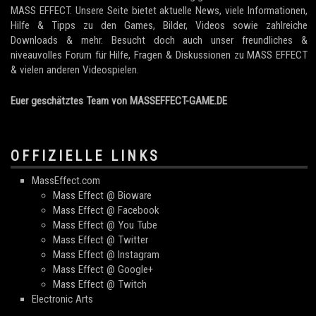
MASS EFFECT. Unsere Seite bietet aktuelle News, viele Informationen,
Hilfe & Tipps zu den Games, Bilder, Videos sowie zahlreiche
Downloads & mehr. Besucht doch auch unser freundliches &
niveauvolles Forum für Hilfe, Fragen & Diskussionen zu MASS EFFECT
& vielen anderen Videospielen.
Euer geschätztes Team von MASSEFFECT-GAME.DE
OFFIZIELLE LINKS
MassEffect.com
Mass Effect @ Bioware
Mass Effect @ Facebook
Mass Effect @ You Tube
Mass Effect @ Twitter
Mass Effect @ Instagram
Mass Effect @ Google+
Mass Effect @ Twitch
Electronic Arts