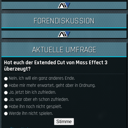
FORENDISKUSSION
AKTUELLE UMFRAGE
Hat euch der Extended Cut von Mass Effect 3
überzeugt?
Auswahlmöglichkeiten
Nein, ich will ein ganz anderes Ende.
Habe mir mehr erwartet, geht aber in Ordnung.
Ja, jetzt bin ich zufrieden.
Ja, war aber eh schon zufrieden.
Habe ihn noch nicht gespielt.
Werde ihn nicht spielen.