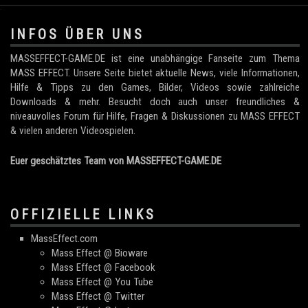
.
INFOS ÜBER UNS
MASSEFFECT-GAME.DE ist eine unabhängige Fanseite zum Thema
MASS EFFECT. Unsere Seite bietet aktuelle News, viele Informationen,
Hilfe & Tipps zu den Games, Bilder, Videos sowie zahlreiche
Downloads & mehr. Besucht doch auch unser freundliches &
niveauvolles Forum für Hilfe, Fragen & Diskussionen zu MASS EFFECT
& vielen anderen Videospielen.
Euer geschätztes Team von MASSEFFECT-GAME.DE
OFFIZIELLE LINKS
MassEffect.com
Mass Effect @ Bioware
Mass Effect @ Facebook
Mass Effect @ You Tube
Mass Effect @ Twitter