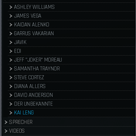
ASHLEY WILLIAMS
JAMES VEGA
KAIDAN ALENKO
GARRUS VAKARIAN
JAVIK
EDI
JEFF "JOKER" MOREAU
SAMANTHA TRAYNOR
STEVE CORTEZ
DIANA ALLERS
DAVID ANDERSON
DER UNBEKANNTE
KAI LENG
SPRECHER
VIDEOS