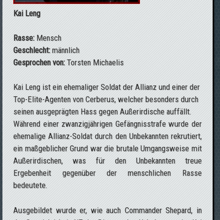
Kai Leng
Rasse:
Mensch
Geschlecht:
männlich
Gesprochen von:
Torsten Michaelis
Kai Leng ist ein ehemaliger Soldat der Allianz und einer der
Top-Elite-Agenten von Cerberus, welcher besonders durch
seinen ausgeprägten Hass gegen Außerirdische auffällt.
Während einer zwanzigjährigen Gefängnisstrafe wurde der
ehemalige Allianz-Soldat durch den Unbekannten rekrutiert,
ein maßgeblicher Grund war die brutale Umgangsweise mit
Außerirdischen, was für den Unbekannten treue
Ergebenheit gegenüber der menschlichen Rasse
bedeutete.
Ausgebildet wurde er, wie auch Commander Shepard, in