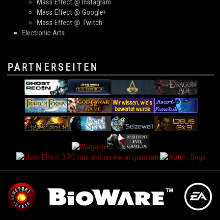
Mass Effect @ Instagram
Mass Effect @ Google+
Mass Effect @ Twitch
Electronic Arts
PARTNERSEITEN