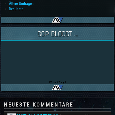
Ältere Umfragen
Resultate
GGP BLOGGT ...
RSS Feed Widget
NEUESTE KOMMENTARE