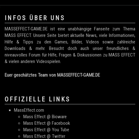
.
INFOS ÜBER UNS
MASSEFFECT-GAME.DE ist eine unabhängige Fanseite zum Thema
MASS EFFECT. Unsere Seite bietet aktuelle News, viele Informationen,
Hilfe & Tipps zu den Games, Bilder, Videos sowie zahlreiche
Downloads & mehr. Besucht doch auch unser freundliches &
niveauvolles Forum für Hilfe, Fragen & Diskussionen zu MASS EFFECT
& vielen anderen Videospielen.
Euer geschätztes Team von MASSEFFECT-GAME.DE
OFFIZIELLE LINKS
MassEffect.com
Mass Effect @ Bioware
Mass Effect @ Facebook
Mass Effect @ You Tube
Mass Effect @ Twitter