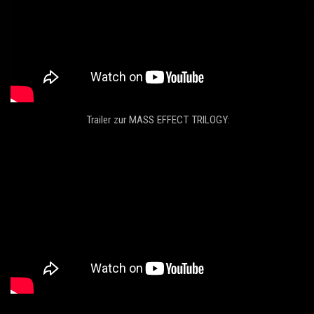
Trailer zur MASS EFFECT TRILOGY: