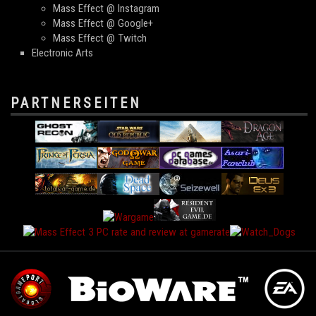
Mass Effect @ Instagram
Mass Effect @ Google+
Mass Effect @ Twitch
Electronic Arts
PARTNERSEITEN