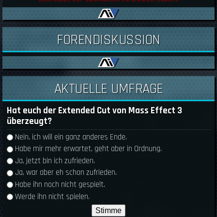
FORENDISKUSSION
AKTUELLE UMFRAGE
Hat euch der Extended Cut von Mass Effect 3
überzeugt?
Auswahlmöglichkeiten
Nein, ich will ein ganz anderes Ende.
Habe mir mehr erwartet, geht aber in Ordnung.
Ja, jetzt bin ich zufrieden.
Ja, war aber eh schon zufrieden.
Habe ihn noch nicht gespielt.
Werde ihn nicht spielen.