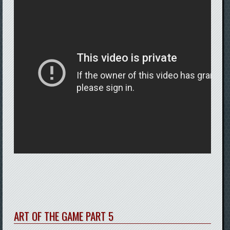
ART OF THE GAME PART 5