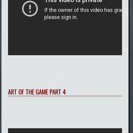
ART OF THE GAME PART 4