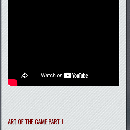
ART OF THE GAME PART 1