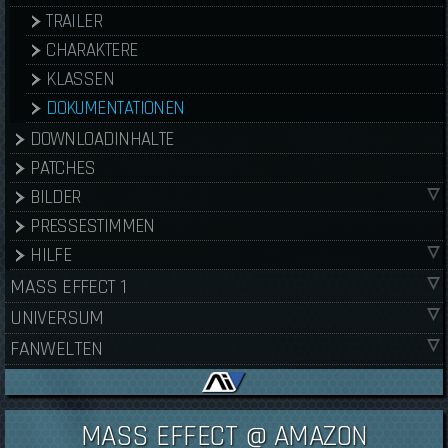
TRAILER
CHARAKTERE
KLASSEN
DOKUMENTATIONEN
DOWNLOADINHALTE
PATCHES
BILDER
PRESSESTIMMEN
HILFE
MASS EFFECT 1
UNIVERSUM
FANWELTEN
MASS EFFECT @ AMAZON