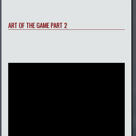
ART OF THE GAME PART 2