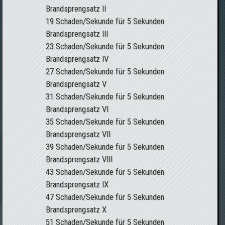
Brandsprengsatz II
19 Schaden/Sekunde für 5 Sekunden
Brandsprengsatz III
23 Schaden/Sekunde für 5 Sekunden
Brandsprengsatz IV
27 Schaden/Sekunde für 5 Sekunden
Brandsprengsatz V
31 Schaden/Sekunde für 5 Sekunden
Brandsprengsatz VI
35 Schaden/Sekunde für 5 Sekunden
Brandsprengsatz VII
39 Schaden/Sekunde für 5 Sekunden
Brandsprengsatz VIII
43 Schaden/Sekunde für 5 Sekunden
Brandsprengsatz IX
47 Schaden/Sekunde für 5 Sekunden
Brandsprengsatz X
51 Schaden/Sekunde für 5 Sekunden