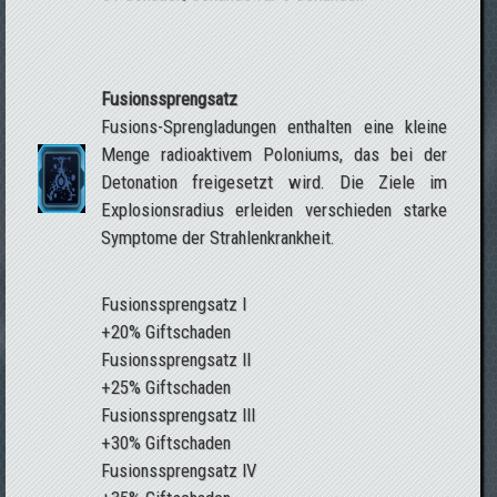
Fusionssprengsatz
Fusions-Sprengladungen enthalten eine kleine
Menge radioaktivem Poloniums, das bei der
Detonation freigesetzt wird. Die Ziele im
Explosionsradius erleiden verschieden starke
Symptome der Strahlenkrankheit.
Fusionssprengsatz I
+20% Giftschaden
Fusionssprengsatz II
+25% Giftschaden
Fusionssprengsatz III
+30% Giftschaden
Fusionssprengsatz IV