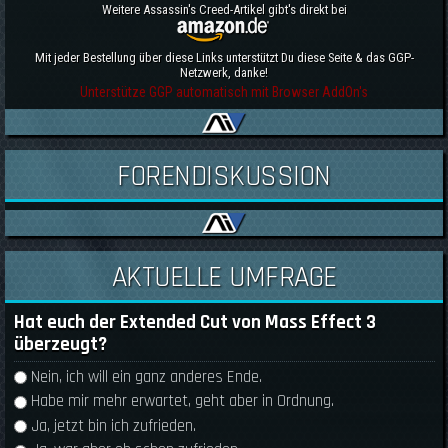
Weitere Assassin's Creed-Artikel gibt's direkt bei
Mit jeder Bestellung über diese Links unterstützt Du diese Seite & das GGP-
Netzwerk, danke!
Unterstütze GGP automatisch mit Browser AddOn's
FORENDISKUSSION
AKTUELLE UMFRAGE
Hat euch der Extended Cut von Mass Effect 3
überzeugt?
Auswahlmöglichkeiten
Nein, ich will ein ganz anderes Ende.
Habe mir mehr erwartet, geht aber in Ordnung.
Ja, jetzt bin ich zufrieden.