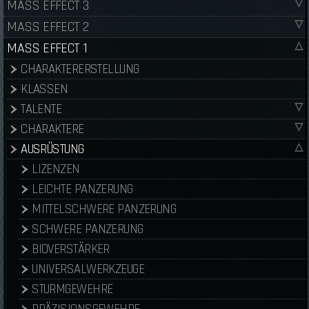
MASS EFFECT 3
MASS EFFECT 2
MASS EFFECT 1
CHARAKTERERSTELLUNG
KLASSEN
TALENTE
CHARAKTERE
AUSRÜSTUNG
LIZENZEN
LEICHTE PANZERUNG
MITTELSCHWERE PANZERUNG
SCHWERE PANZERUNG
BIOVERSTÄRKER
UNIVERSALWERKZEUGE
STURMGEWEHRE