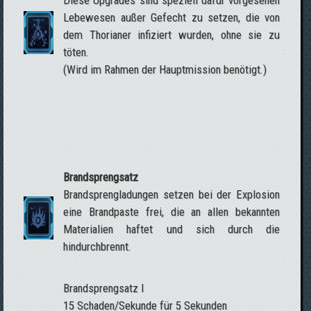
Lebewesen außer Gefecht zu setzen, die von
dem Thorianer infiziert wurden, ohne sie zu
töten.
(Wird im Rahmen der Hauptmission benötigt.)
Brandsprengsatz
Brandsprengladungen setzen bei der Explosion
eine Brandpaste frei, die an allen bekannten
Materialien haftet und sich durch die
hindurchbrennt.
Brandsprengsatz I
15 Schaden/Sekunde für 5 Sekunden