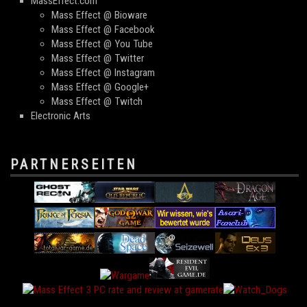
MassEffect.com
Mass Effect @ Bioware
Mass Effect @ Facebook
Mass Effect @ You Tube
Mass Effect @ Twitter
Mass Effect @ Instagram
Mass Effect @ Google+
Mass Effect @ Twitch
Electronic Arts
PARTNERSEITEN