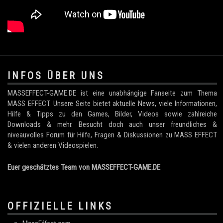
.
INFOS ÜBER UNS
MASSEFFECT-GAME.DE ist eine unabhängige Fanseite zum Thema
MASS EFFECT. Unsere Seite bietet aktuelle News, viele Informationen,
Hilfe & Tipps zu den Games, Bilder, Videos sowie zahlreiche
Downloads & mehr. Besucht doch auch unser freundliches &
niveauvolles Forum für Hilfe, Fragen & Diskussionen zu MASS EFFECT
& vielen anderen Videospielen.
Euer geschätztes Team von MASSEFFECT-GAME.DE
OFFIZIELLE LINKS