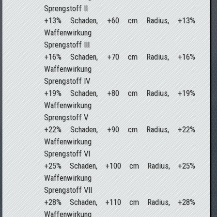
Sprengstoff II
+13% Schaden, +60 cm Radius, +13%
Waffenwirkung
Sprengstoff III
+16% Schaden, +70 cm Radius, +16%
Waffenwirkung
Sprengstoff IV
+19% Schaden, +80 cm Radius, +19%
Waffenwirkung
Sprengstoff V
+22% Schaden, +90 cm Radius, +22%
Waffenwirkung
Sprengstoff VI
+25% Schaden, +100 cm Radius, +25%
Waffenwirkung
Sprengstoff VII
+28% Schaden, +110 cm Radius, +28%
Waffenwirkung