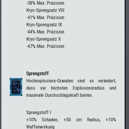
-38% Max. Präzision
Kryo-Sprengsatz VIII
-41% Max. Präzision
Kryo-Sprengsatz IX
-44% Max. Präzision
Kryo-Sprengsatz X
-47% Max. Präzision
Sprengstoff
Hochexplosions-Granaten sind so verändert,
dass sie höchsten Explosionsradius und
maximale Durchschlagskraft bieten.
Sprengstoff I
+10% Schaden, +50 cm Radius, +10%
Waffenwirkung