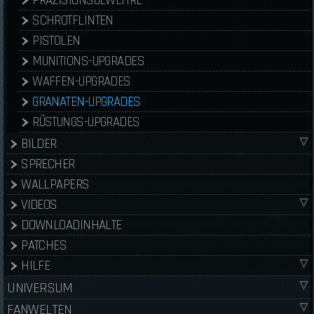
PRÄZISIONSGEWEHRE
SCHROTFLINTEN
PISTOLEN
MUNITIONS-UPGRADES
WAFFEN-UPGRADES
GRANATEN-UPGRADES
RÜSTUNGS-UPGRADES
BILDER
SPRECHER
WALLPAPERS
VIDEOS
DOWNLOADINHALTE
PATCHES
HILFE
UNIVERSUM
FANWELTEN