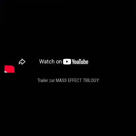
Trailer zur MASS EFFECT TRILOGY: