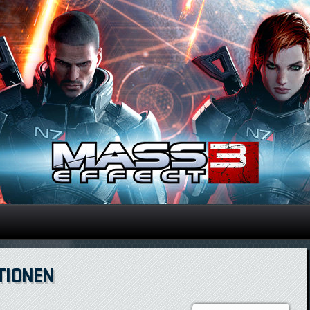
Direkt zum Inhalt
TIONEN