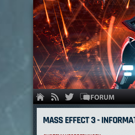
MASS EFFECT 3 - INFORMA