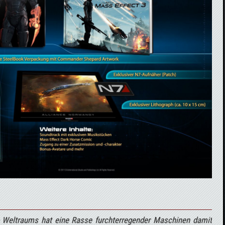
n Weltraums hat eine Rasse furchterregender Maschinen damit