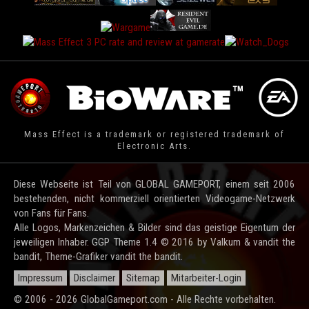
Mass Effect is a trademark or registered trademark of
Electronic Arts.
Diese Webseite ist Teil von GLOBAL GAMEPORT, einem seit 2006
bestehenden, nicht kommerziell orientierten Videogame-Netzwerk
von Fans für Fans.
Alle Logos, Markenzeichen & Bilder sind das geistige Eigentum der
jeweiligen Inhaber. GGP Theme 1.4 © 2016 by Valkum & vandit the
bandit, Theme-Grafiker vandit the bandit.
Impressum
Disclaimer
Sitemap
Mitarbeiter-Login
© 2006 - 2026 GlobalGameport.com - Alle Rechte vorbehalten.