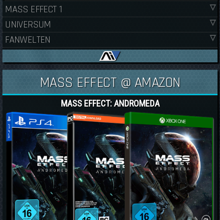
MASS EFFECT 1
UNIVERSUM
FANWELTEN
MASS EFFECT @ AMAZON
MASS EFFECT: ANDROMEDA