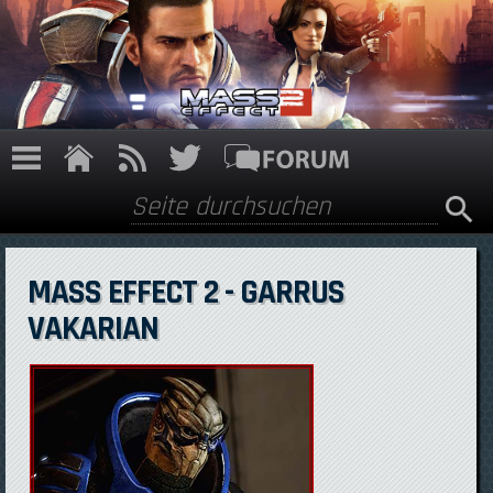
Direkt zum Inhalt
Suche
Suchformular
MASS EFFECT 2 - GARRUS
VAKARIAN