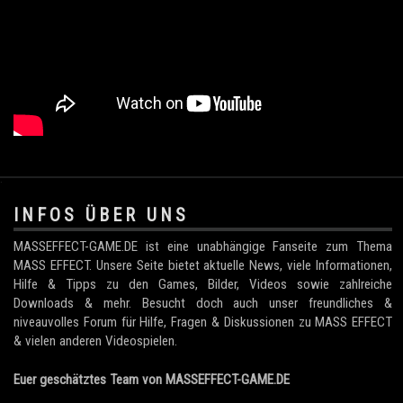
.
INFOS ÜBER UNS
MASSEFFECT-GAME.DE ist eine unabhängige Fanseite zum Thema
MASS EFFECT. Unsere Seite bietet aktuelle News, viele Informationen,
Hilfe & Tipps zu den Games, Bilder, Videos sowie zahlreiche
Downloads & mehr. Besucht doch auch unser freundliches &
niveauvolles Forum für Hilfe, Fragen & Diskussionen zu MASS EFFECT
& vielen anderen Videospielen.
Euer geschätztes Team von MASSEFFECT-GAME.DE