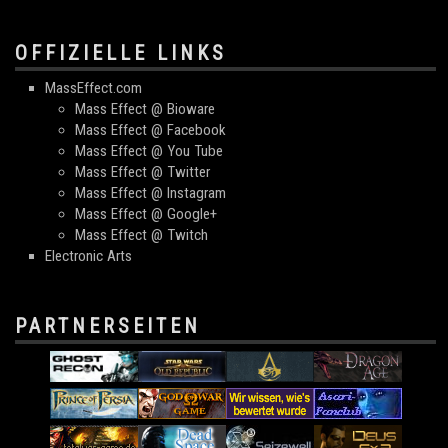
OFFIZIELLE LINKS
MassEffect.com
Mass Effect @ Bioware
Mass Effect @ Facebook
Mass Effect @ You Tube
Mass Effect @ Twitter
Mass Effect @ Instagram
Mass Effect @ Google+
Mass Effect @ Twitch
Electronic Arts
PARTNERSEITEN