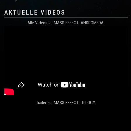
AKTUELLE VIDEOS
Alle Videos zu MASS EFFECT: ANDROMEDA:
Trailer zur MASS EFFECT TRILOGY: