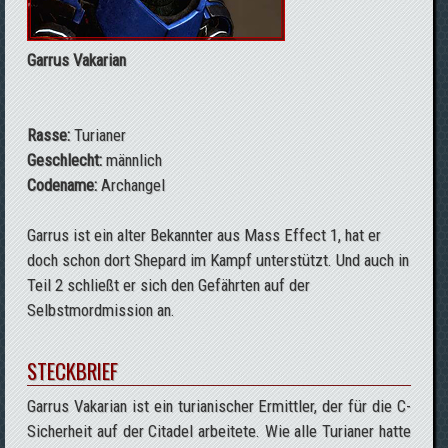
Garrus Vakarian
Rasse:
Turianer
Geschlecht:
männlich
Codename:
Archangel
Garrus ist ein alter Bekannter aus Mass Effect 1, hat er
doch schon dort Shepard im Kampf unterstützt. Und auch in
Teil 2 schließt er sich den Gefährten auf der
Selbstmordmission an.
STECKBRIEF
Garrus Vakarian ist ein turianischer Ermittler, der für die C-
Sicherheit auf der Citadel arbeitete. Wie alle Turianer hatte