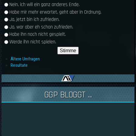
Auswahlmöglichkeiten
Nein, ich will ein ganz anderes Ende.
Habe mir mehr erwartet, geht aber in Ordnung.
Ja, jetzt bin ich zufrieden.
Ja, war aber eh schon zufrieden.
Habe ihn noch nicht gespielt.
Werde ihn nicht spielen.
Ältere Umfragen
Resultate
GGP BLOGGT ...