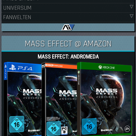
UNIVERSUM
FANWELTEN
MASS EFFECT @ AMAZON
MASS EFFECT: ANDROMEDA