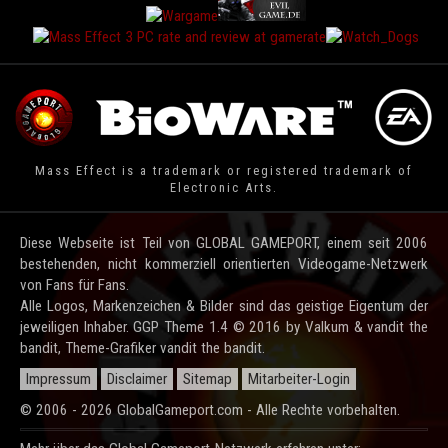
Mass Effect is a trademark or registered trademark of
Electronic Arts.
Diese Webseite ist Teil von GLOBAL GAMEPORT, einem seit 2006
bestehenden, nicht kommerziell orientierten Videogame-Netzwerk
von Fans für Fans.
Alle Logos, Markenzeichen & Bilder sind das geistige Eigentum der
jeweiligen Inhaber. GGP Theme 1.4 © 2016 by Valkum & vandit the
bandit, Theme-Grafiker vandit the bandit.
Impressum
Disclaimer
Sitemap
Mitarbeiter-Login
© 2006 - 2026 GlobalGameport.com - Alle Rechte vorbehalten.