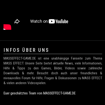
.
INFOS ÜBER UNS
MASSEFFECT-GAME.DE ist eine unabhängige Fanseite zum Thema
MASS EFFECT. Unsere Seite bietet aktuelle News, viele Informationen,
Hilfe & Tipps zu den Games, Bilder, Videos sowie zahlreiche
Downloads & mehr. Besucht doch auch unser freundliches &
niveauvolles Forum für Hilfe, Fragen & Diskussionen zu MASS EFFECT
& vielen anderen Videospielen.
Euer geschätztes Team von MASSEFFECT-GAME.DE