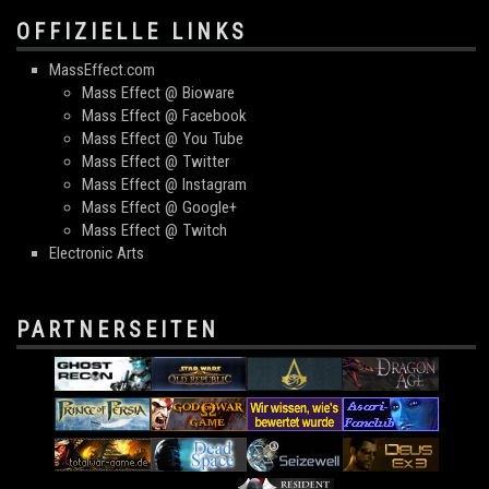
OFFIZIELLE LINKS
MassEffect.com
Mass Effect @ Bioware
Mass Effect @ Facebook
Mass Effect @ You Tube
Mass Effect @ Twitter
Mass Effect @ Instagram
Mass Effect @ Google+
Mass Effect @ Twitch
Electronic Arts
PARTNERSEITEN