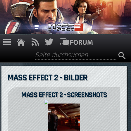
Direkt zum Inhalt
Suche
Suchformular
MASS EFFECT 2 - BILDER
MASS EFFECT 2 - SCREENSHOTS