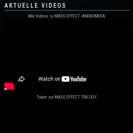
AKTUELLE VIDEOS
Alle Videos zu MASS EFFECT: ANDROMEDA:
Trailer zur MASS EFFECT TRILOGY: