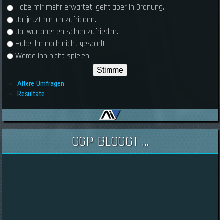
Habe mir mehr erwartet, geht aber in Ordnung.
Ja, jetzt bin ich zufrieden.
Ja, war aber eh schon zufrieden.
Habe ihn noch nicht gespielt.
Werde ihn nicht spielen.
Ältere Umfragen
Resultate
GGP BLOGGT ...