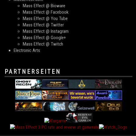
Mass Effect @ Bioware
Mass Effect @ Facebook
Mass Effect @ You Tube
Mass Effect @ Twitter
Mass Effect @ Instagram
Mass Effect @ Google+
Mass Effect @ Twitch
Electronic Arts
PARTNERSEITEN