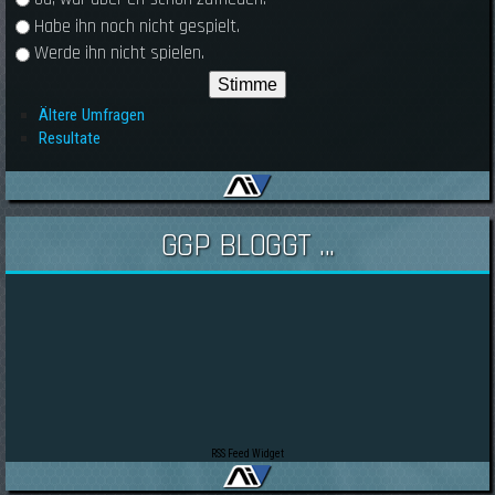
Habe ihn noch nicht gespielt.
Werde ihn nicht spielen.
Ältere Umfragen
Resultate
GGP BLOGGT ...
RSS Feed Widget