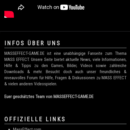
.
INFOS ÜBER UNS
MASSEFFECT-GAME.DE ist eine unabhängige Fanseite zum Thema
MASS EFFECT. Unsere Seite bietet aktuelle News, viele Informationen,
Hilfe & Tipps zu den Games, Bilder, Videos sowie zahlreiche
Downloads & mehr. Besucht doch auch unser freundliches &
niveauvolles Forum für Hilfe, Fragen & Diskussionen zu MASS EFFECT
& vielen anderen Videospielen.
Euer geschätztes Team von MASSEFFECT-GAME.DE
OFFIZIELLE LINKS
MassEffect.com