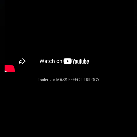
Trailer zur MASS EFFECT TRILOGY: