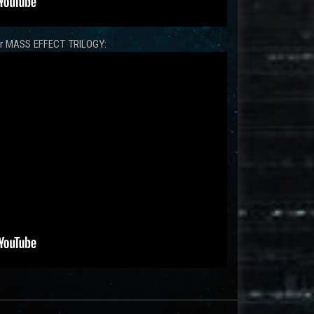
zur MASS EFFECT TRILOGY: