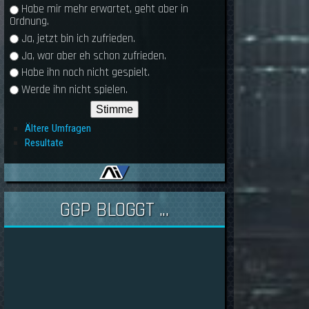
Habe mir mehr erwartet, geht aber in
Ordnung.
Ja, jetzt bin ich zufrieden.
Ja, war aber eh schon zufrieden.
Habe ihn noch nicht gespielt.
Werde ihn nicht spielen.
Ältere Umfragen
Resultate
GGP BLOGGT ...