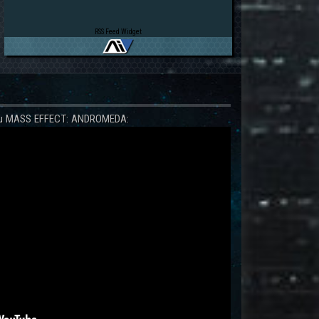
RSS Feed Widget
 zu MASS EFFECT: ANDROMEDA: