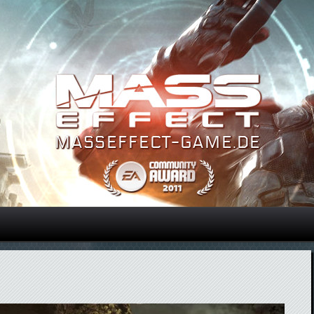
Direkt zum Inhalt