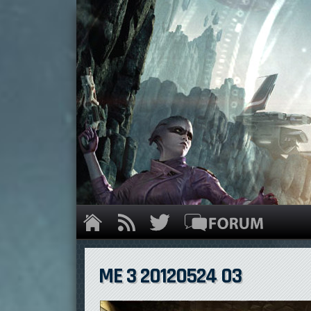
ME 3 20120524 03