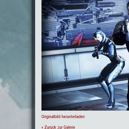
Originalbild herunterladen
« Zurück zur Galerie