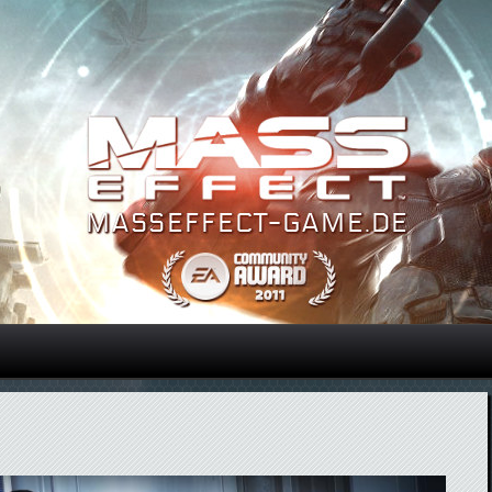
Direkt zum Inhalt