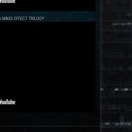
zur MASS EFFECT TRILOGY: