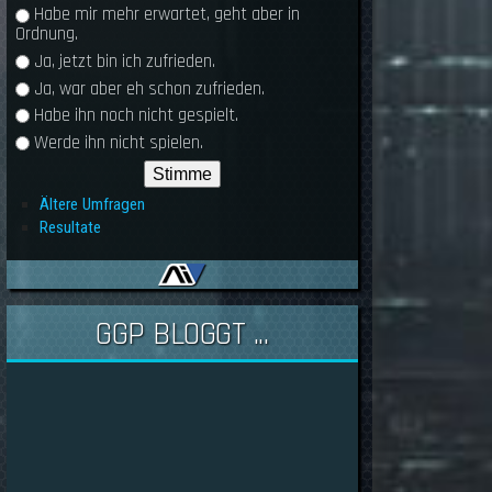
Habe mir mehr erwartet, geht aber in
Ordnung.
Ja, jetzt bin ich zufrieden.
Ja, war aber eh schon zufrieden.
Habe ihn noch nicht gespielt.
Werde ihn nicht spielen.
Ältere Umfragen
Resultate
GGP BLOGGT ...