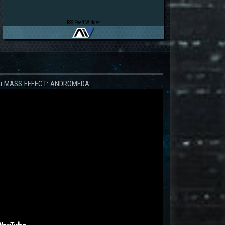
RSS Feed Widget
 zu MASS EFFECT: ANDROMEDA: