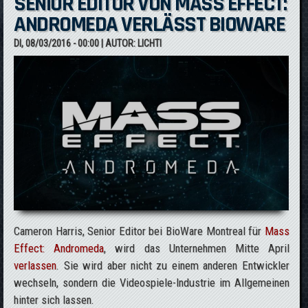
SENIOR EDITOR VON MASS EFFECT:
ANDROMEDA VERLÄSST BIOWARE
DI, 08/03/2016 - 00:00
| AUTOR:
LICHTI
Cameron Harris, Senior Editor bei BioWare Montreal für
Mass
Effect: Andromeda
, wird das Unternehmen Mitte April
verlassen
. Sie wird aber nicht zu einem anderen Entwickler
wechseln, sondern die Videospiele-Industrie im Allgemeinen
hinter sich lassen.