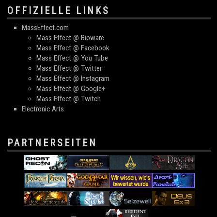
OFFIZIELLE LINKS
MassEffect.com
Mass Effect @ Bioware
Mass Effect @ Facebook
Mass Effect @ You Tube
Mass Effect @ Twitter
Mass Effect @ Instagram
Mass Effect @ Google+
Mass Effect @ Twitch
Electronic Arts
PARTNERSEITEN