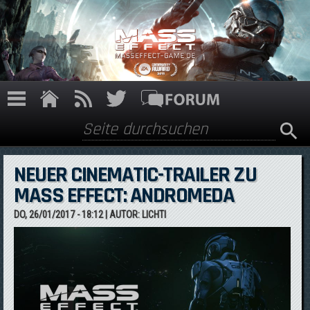
Direkt zum Inhalt
Suche
Suchformular
NEUER CINEMATIC-TRAILER ZU
MASS EFFECT: ANDROMEDA
DO, 26/01/2017 - 18:12
| AUTOR:
LICHTI