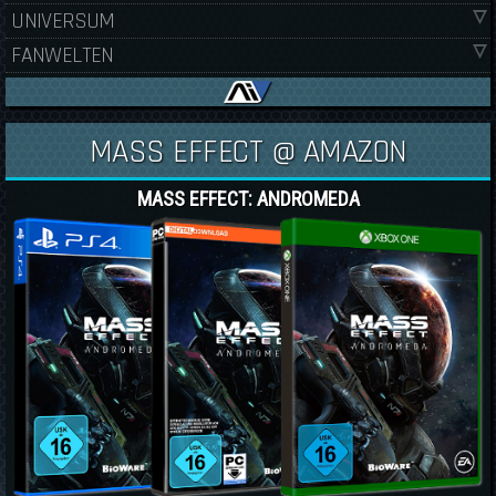
UNIVERSUM
FANWELTEN
MASS EFFECT @ AMAZON
MASS EFFECT: ANDROMEDA