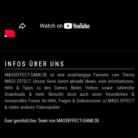
.
INFOS ÜBER UNS
MASSEFFECT-GAME.DE ist eine unabhängige Fanseite zum Thema
MASS EFFECT. Unsere Seite bietet aktuelle News, viele Informationen,
Hilfe & Tipps zu den Games, Bilder, Videos sowie zahlreiche
Downloads & mehr. Besucht doch auch unser freundliches &
niveauvolles Forum für Hilfe, Fragen & Diskussionen zu MASS EFFECT
& vielen anderen Videospielen.
Euer geschätztes Team von MASSEFFECT-GAME.DE