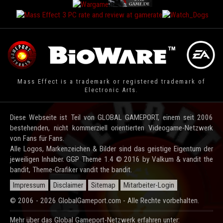
Mass Effect is a trademark or registered trademark of
Electronic Arts.
Diese Webseite ist Teil von GLOBAL GAMEPORT, einem seit 2006
bestehenden, nicht kommerziell orientierten Videogame-Netzwerk
von Fans für Fans.
Alle Logos, Markenzeichen & Bilder sind das geistige Eigentum der
jeweiligen Inhaber. GGP Theme 1.4 © 2016 by Valkum & vandit the
bandit, Theme-Grafiker vandit the bandit.
Impressum
Disclaimer
Sitemap
Mitarbeiter-Login
© 2006 - 2026 GlobalGameport.com - Alle Rechte vorbehalten.
Mehr über das Global Gameport-Netzwerk erfahren unter: