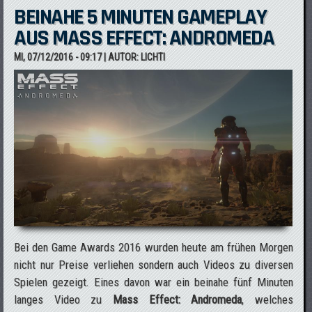
BEINAHE 5 MINUTEN GAMEPLAY
AUS MASS EFFECT: ANDROMEDA
MI, 07/12/2016 - 09:17
| AUTOR:
LICHTI
Bei den Game Awards 2016 wurden heute am frühen Morgen
nicht nur Preise verliehen sondern auch Videos zu diversen
Spielen gezeigt. Eines davon war ein beinahe fünf Minuten
langes Video zu
Mass Effect: Andromeda
, welches