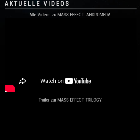
AKTUELLE VIDEOS
Alle Videos zu MASS EFFECT: ANDROMEDA:
Trailer zur MASS EFFECT TRILOGY: