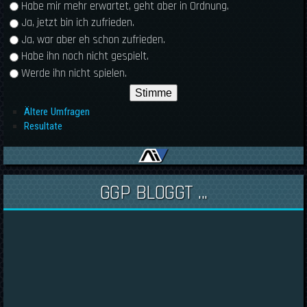
Habe mir mehr erwartet, geht aber in Ordnung.
Ja, jetzt bin ich zufrieden.
Ja, war aber eh schon zufrieden.
Habe ihn noch nicht gespielt.
Werde ihn nicht spielen.
Ältere Umfragen
Resultate
GGP BLOGGT ...