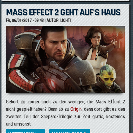
MASS EFFECT 2 GEHT AUF'S HAUS
FR, 06/01/2017 - 09:48
| AUTOR:
LICHTI
Gehört ihr immer noch zu den wenigen, die Mass Effect 2
nicht gespielt haben? Dann ab zu
Origin
, denn dort gibt es den
zweiten Teil der Shepard-Trilogie zur Zeit gratis, kostenlos
und umsonst.