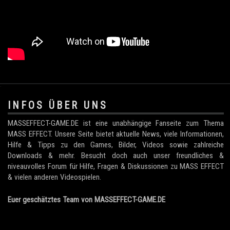
.
INFOS ÜBER UNS
MASSEFFECT-GAME.DE ist eine unabhängige Fanseite zum Thema
MASS EFFECT. Unsere Seite bietet aktuelle News, viele Informationen,
Hilfe & Tipps zu den Games, Bilder, Videos sowie zahlreiche
Downloads & mehr. Besucht doch auch unser freundliches &
niveauvolles Forum für Hilfe, Fragen & Diskussionen zu MASS EFFECT
& vielen anderen Videospielen.
Euer geschätztes Team von MASSEFFECT-GAME.DE