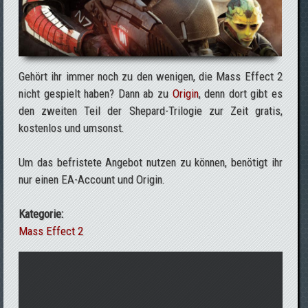
Gehört ihr immer noch zu den wenigen, die Mass Effect 2
nicht gespielt haben? Dann ab zu
Origin
, denn dort gibt es
den zweiten Teil der Shepard-Trilogie zur Zeit gratis,
kostenlos und umsonst.
Um das befristete Angebot nutzen zu können, benötigt ihr
nur einen EA-Account und Origin.
Kategorie:
Mass Effect 2