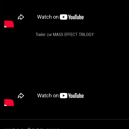
Trailer zur MASS EFFECT TRILOGY:
.