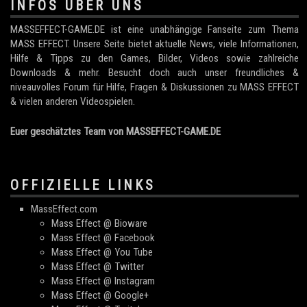
INFOS ÜBER UNS
MASSEFFECT-GAME.DE ist eine unabhängige Fanseite zum Thema
MASS EFFECT. Unsere Seite bietet aktuelle News, viele Informationen,
Hilfe & Tipps zu den Games, Bilder, Videos sowie zahlreiche
Downloads & mehr. Besucht doch auch unser freundliches &
niveauvolles Forum für Hilfe, Fragen & Diskussionen zu MASS EFFECT
& vielen anderen Videospielen.
Euer geschätztes Team von MASSEFFECT-GAME.DE
OFFIZIELLE LINKS
MassEffect.com
Mass Effect @ Bioware
Mass Effect @ Facebook
Mass Effect @ You Tube
Mass Effect @ Twitter
Mass Effect @ Instagram
Mass Effect @ Google+