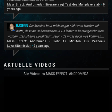
Mass Effect: Andromeda - BioWare sagt Test des Multiplayers ab
9
·
years ago
BJOERN
Die Mission haut mich so gar nicht vom Hocker. Ich
hoffe, dass die sehenswerten RPG-Elemente herausgeschnitten
wurden. Das ist eine Loyalitätsmission - da muss noch was kommen...
Mass Effect: Andromeda - Seht 17 Minuten aus Peebee's
Loyalitätsmission
9 years ago
·
AKTUELLE VIDEOS
Alle Videos zu MASS EFFECT: ANDROMEDA: