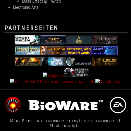
Mass Effect @ Twitch
Electronic Arts
PARTNERSEITEN
Mass Effect is a trademark or registered trademark of
Electronic Arts.