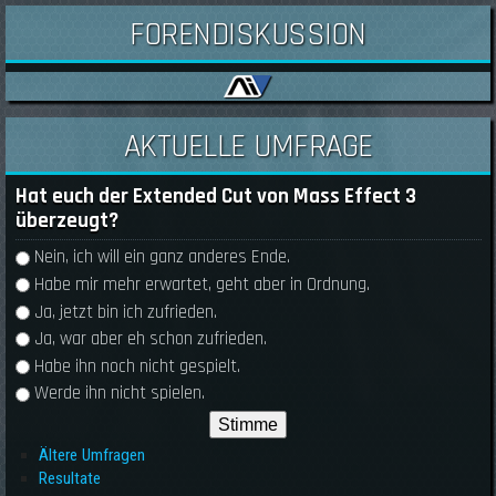
FORENDISKUSSION
AKTUELLE UMFRAGE
Hat euch der Extended Cut von Mass Effect 3
überzeugt?
Auswahlmöglichkeiten
Nein, ich will ein ganz anderes Ende.
Habe mir mehr erwartet, geht aber in Ordnung.
Ja, jetzt bin ich zufrieden.
Ja, war aber eh schon zufrieden.
Habe ihn noch nicht gespielt.
Werde ihn nicht spielen.
Ältere Umfragen
Resultate