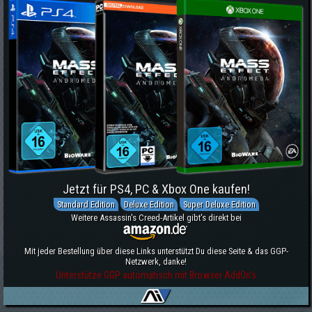
Jetzt für PS4, PC & Xbox One kaufen!
Standard Edition
Deluxe Edition
Super Deluxe Edition
Weitere Assassin's Creed-Artikel gibt's direkt bei
Mit jeder Bestellung über diese Links unterstützt Du diese Seite & das GGP-
Netzwerk, danke!
Unterstütze GGP automatisch mit Browser AddOn's