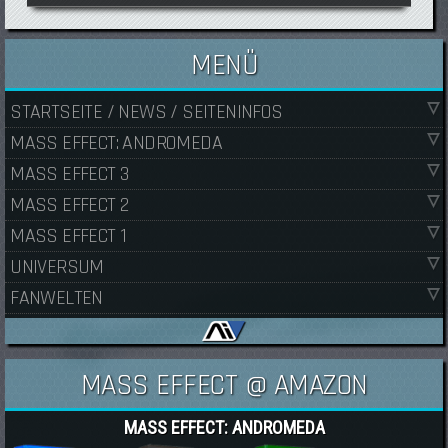
MENÜ
STARTSEITE / NEWS / SEITENINFOS
MASS EFFECT: ANDROMEDA
MASS EFFECT 3
MASS EFFECT 2
MASS EFFECT 1
UNIVERSUM
FANWELTEN
MASS EFFECT @ AMAZON
MASS EFFECT: ANDROMEDA