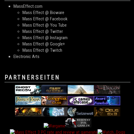
MassEffect.com
Mass Effect @ Bioware
Mass Effect @ Facebook
Mass Effect @ You Tube
Mass Effect @ Twitter
Mass Effect @ Instagram
Mass Effect @ Google+
Mass Effect @ Twitch
Electronic Arts
PARTNERSEITEN