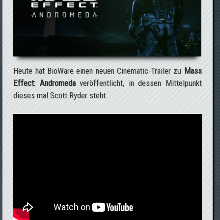
Heute hat BioWare einen neuen Cinematic-Trailer zu
Mass
Effect: Andromeda
veröffentlicht, in dessen Mittelpunkt
dieses mal Scott Ryder steht.