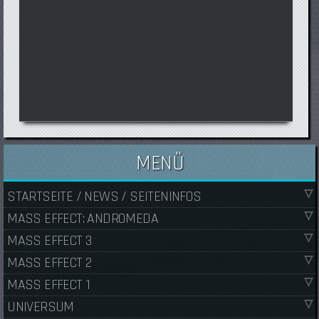
MENÜ
STARTSEITE / NEWS / SEITENINFOS
MASS EFFECT: ANDROMEDA
MASS EFFECT 3
MASS EFFECT 2
MASS EFFECT 1
UNIVERSUM