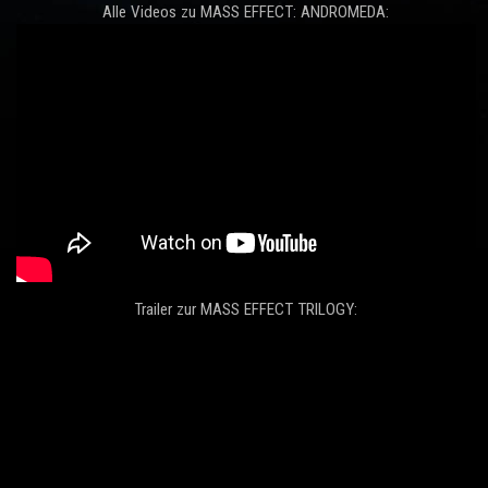
Alle Videos zu MASS EFFECT: ANDROMEDA:
Trailer zur MASS EFFECT TRILOGY: