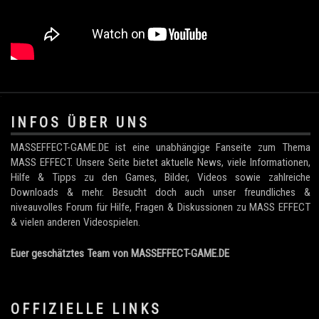
.
INFOS ÜBER UNS
MASSEFFECT-GAME.DE ist eine unabhängige Fanseite zum Thema
MASS EFFECT. Unsere Seite bietet aktuelle News, viele Informationen,
Hilfe & Tipps zu den Games, Bilder, Videos sowie zahlreiche
Downloads & mehr. Besucht doch auch unser freundliches &
niveauvolles Forum für Hilfe, Fragen & Diskussionen zu MASS EFFECT
& vielen anderen Videospielen.
Euer geschätztes Team von MASSEFFECT-GAME.DE
OFFIZIELLE LINKS