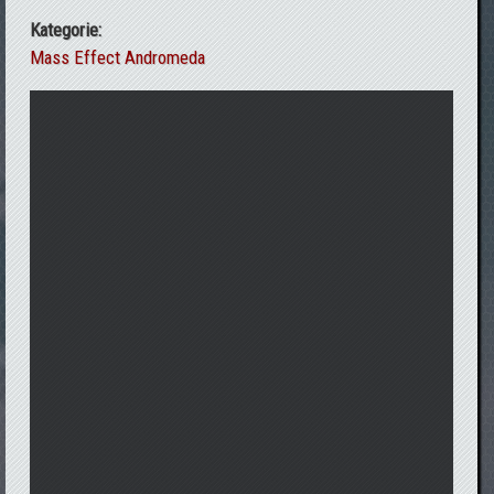
Kategorie:
Mass Effect Andromeda