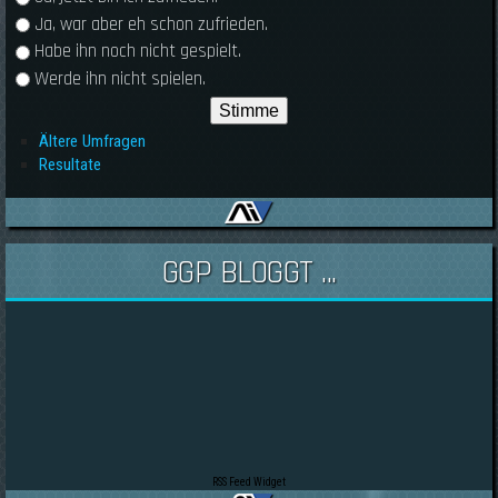
Ja, war aber eh schon zufrieden.
Habe ihn noch nicht gespielt.
Werde ihn nicht spielen.
Ältere Umfragen
Resultate
GGP BLOGGT ...
RSS Feed Widget