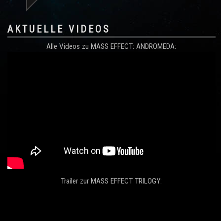
AKTUELLE VIDEOS
Alle Videos zu MASS EFFECT: ANDROMEDA:
Trailer zur MASS EFFECT TRILOGY: