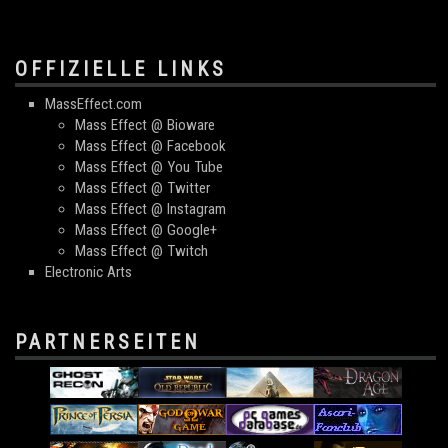
OFFIZIELLE LINKS
MassEffect.com
Mass Effect @ Bioware
Mass Effect @ Facebook
Mass Effect @ You Tube
Mass Effect @ Twitter
Mass Effect @ Instagram
Mass Effect @ Google+
Mass Effect @ Twitch
Electronic Arts
PARTNERSEITEN