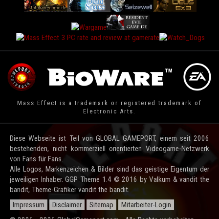
Mass Effect is a trademark or registered trademark of
Electronic Arts.
Diese Webseite ist Teil von GLOBAL GAMEPORT, einem seit 2006
bestehenden, nicht kommerziell orientierten Videogame-Netzwerk
von Fans für Fans.
Alle Logos, Markenzeichen & Bilder sind das geistige Eigentum der
jeweiligen Inhaber. GGP Theme 1.4 © 2016 by Valkum & vandit the
bandit, Theme-Grafiker vandit the bandit.
Impressum
Disclaimer
Sitemap
Mitarbeiter-Login