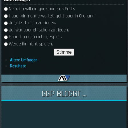
Auswahlmöglichkeiten
Nein, ich will ein ganz anderes Ende.
Habe mir mehr erwartet, geht aber in Ordnung.
Ja, jetzt bin ich zufrieden.
Ja, war aber eh schon zufrieden.
Habe ihn noch nicht gespielt.
Werde ihn nicht spielen.
Ältere Umfragen
Resultate
GGP BLOGGT ...