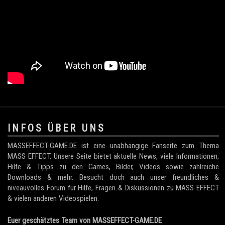
.
INFOS ÜBER UNS
MASSEFFECT-GAME.DE ist eine unabhängige Fanseite zum Thema
MASS EFFECT. Unsere Seite bietet aktuelle News, viele Informationen,
Hilfe & Tipps zu den Games, Bilder, Videos sowie zahlreiche
Downloads & mehr. Besucht doch auch unser freundliches &
niveauvolles Forum für Hilfe, Fragen & Diskussionen zu MASS EFFECT
& vielen anderen Videospielen.
Euer geschätztes Team von MASSEFFECT-GAME.DE