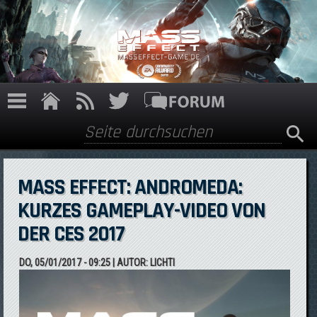
Direkt zum Inhalt
Suche
Suchformular
MASS EFFECT: ANDROMEDA:
KURZES GAMEPLAY-VIDEO VON
DER CES 2017
DO, 05/01/2017 - 09:25
| AUTOR:
LICHTI