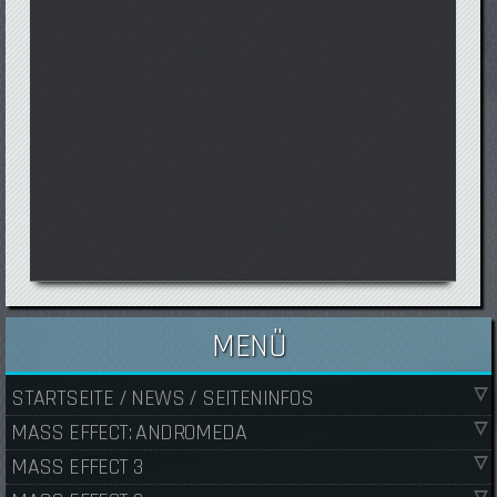
MENÜ
STARTSEITE / NEWS / SEITENINFOS
MASS EFFECT: ANDROMEDA
MASS EFFECT 3