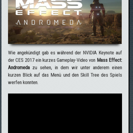
Wie angekündigt gab es während der NVIDIA Keynote auf
der CES 2017 ein kurzes Gameplay-Video von
Mass Effect:
Andromeda
zu sehen, in dem wir unter anderem einen
kurzen Blick auf das Menü und den Skill Tree des Spiels
werfen konnten.