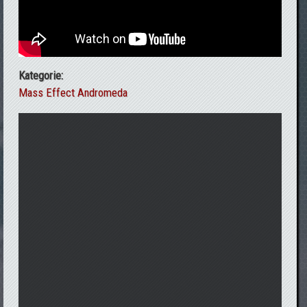
Kategorie:
Mass Effect Andromeda