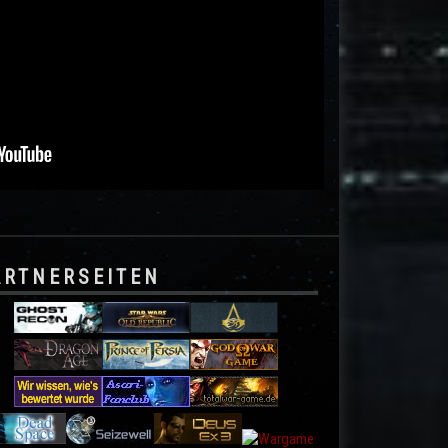
ARTNERSEITEN