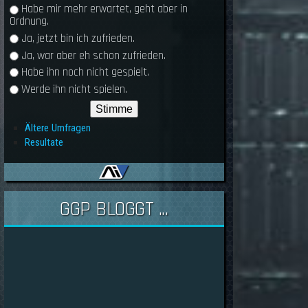
Habe mir mehr erwartet, geht aber in
Ordnung.
Ja, jetzt bin ich zufrieden.
Ja, war aber eh schon zufrieden.
Habe ihn noch nicht gespielt.
Werde ihn nicht spielen.
Ältere Umfragen
Resultate
GGP BLOGGT ...