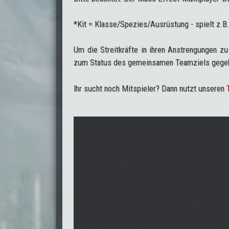
*Kit = Klasse/Spezies/Ausrüstung - spielt z.B. 
Um die Streitkräfte in ihren Anstrengungen 
zum Status des gemeinsamen Teamziels gege
Ihr sucht noch Mitspieler? Dann nutzt unseren