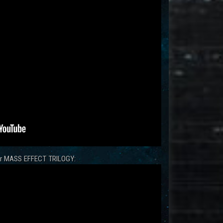
zur MASS EFFECT TRILOGY: