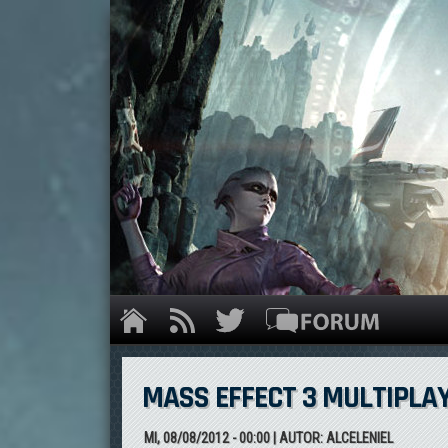
MASS EFFECT 3 MULTIPLA
MI, 08/08/2012 - 00:00
| AUTOR:
ALCELENIEL