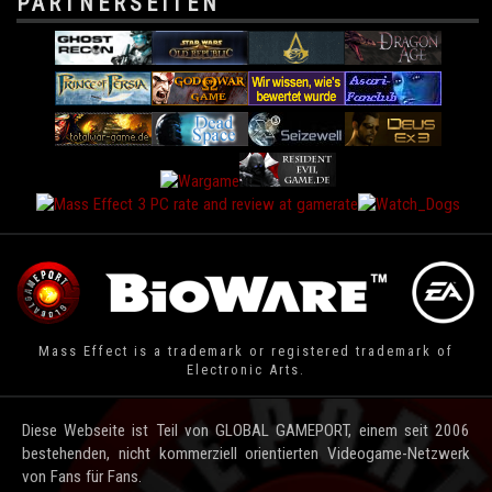
PARTNERSEITEN
Mass Effect is a trademark or registered trademark of
Electronic Arts.
Diese Webseite ist Teil von GLOBAL GAMEPORT, einem seit 2006
bestehenden, nicht kommerziell orientierten Videogame-Netzwerk
von Fans für Fans.