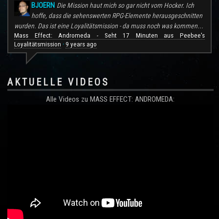
BJOERN
Die Mission haut mich so gar nicht vom Hocker. Ich
hoffe, dass die sehenswerten RPG-Elemente herausgeschnitten
wurden. Das ist eine Loyalitätsmission - da muss noch was kommen...
Mass Effect: Andromeda - Seht 17 Minuten aus Peebee's
Loyalitätsmission
9 years ago
·
AKTUELLE VIDEOS
Alle Videos zu MASS EFFECT: ANDROMEDA: