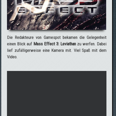
Die Redakteure von Gamespot bekamen die Gelegenheit
einen Blick auf
Mass Effect 3: Leviathan
zu werfen. Dabei
lief zufälligerweise eine Kamera mit. Viel Spaß mit dem
Video.