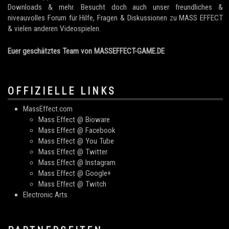
Downloads & mehr. Besucht doch auch unser freundliches &
niveauvolles Forum für Hilfe, Fragen & Diskussionen zu MASS EFFECT
& vielen anderen Videospielen.
Euer geschätztes Team von MASSEFFECT-GAME.DE
OFFIZIELLE LINKS
MassEffect.com
Mass Effect @ Bioware
Mass Effect @ Facebook
Mass Effect @ You Tube
Mass Effect @ Twitter
Mass Effect @ Instagram
Mass Effect @ Google+
Mass Effect @ Twitch
Electronic Arts