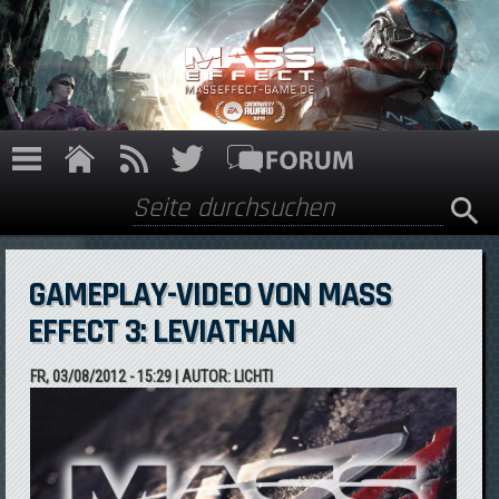
Direkt zum Inhalt
Suche
Suchformular
GAMEPLAY-VIDEO VON MASS
EFFECT 3: LEVIATHAN
FR, 03/08/2012 - 15:29
| AUTOR:
LICHTI