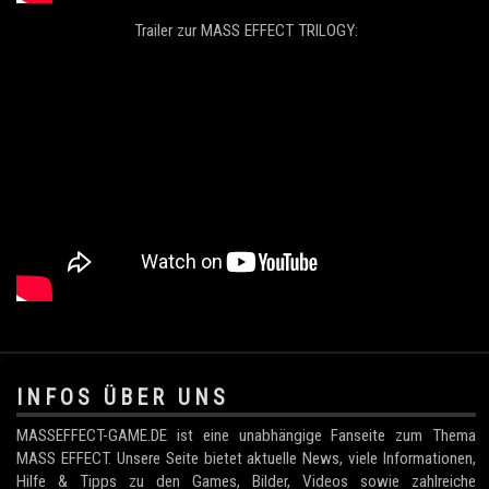
Trailer zur MASS EFFECT TRILOGY:
.
INFOS ÜBER UNS
MASSEFFECT-GAME.DE ist eine unabhängige Fanseite zum Thema
MASS EFFECT. Unsere Seite bietet aktuelle News, viele Informationen,
Hilfe & Tipps zu den Games, Bilder, Videos sowie zahlreiche