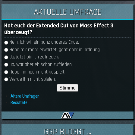
AKTUELLE UMFRAGE
Hat euch der Extended Cut von Mass Effect 3
überzeugt?
Auswahlmöglichkeiten
Nein, ich will ein ganz anderes Ende.
Habe mir mehr erwartet, geht aber in Ordnung.
Ja, jetzt bin ich zufrieden.
Ja, war aber eh schon zufrieden.
Habe ihn noch nicht gespielt.
Werde ihn nicht spielen.
Ältere Umfragen
Resultate
GGP BLOGGT ...