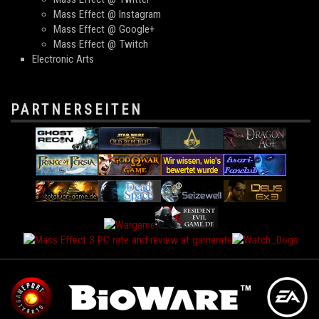
Mass Effect @ Instagram
Mass Effect @ Google+
Mass Effect @ Twitch
Electronic Arts
PARTNERSEITEN