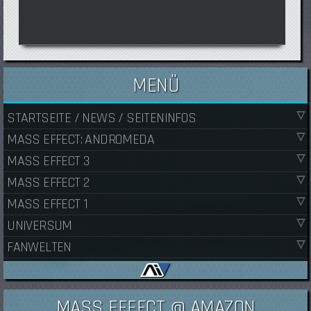
MENÜ
STARTSEITE / NEWS / SEITENINFOS
MASS EFFECT: ANDROMEDA
MASS EFFECT 3
MASS EFFECT 2
MASS EFFECT 1
UNIVERSUM
FANWELTEN
MASS EFFECT @ AMAZON