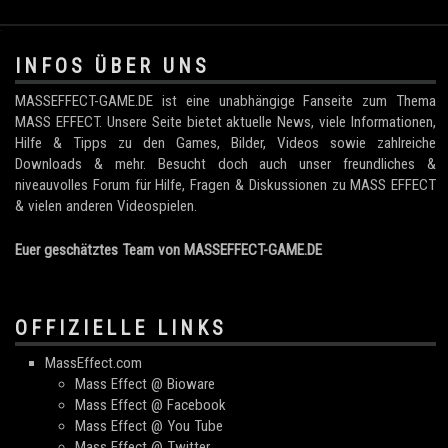
.
INFOS ÜBER UNS
MASSEFFECT-GAME.DE ist eine unabhängige Fanseite zum Thema
MASS EFFECT. Unsere Seite bietet aktuelle News, viele Informationen,
Hilfe & Tipps zu den Games, Bilder, Videos sowie zahlreiche
Downloads & mehr. Besucht doch auch unser freundliches &
niveauvolles Forum für Hilfe, Fragen & Diskussionen zu MASS EFFECT
& vielen anderen Videospielen.
Euer geschätztes Team von MASSEFFECT-GAME.DE
OFFIZIELLE LINKS
MassEffect.com
Mass Effect @ Bioware
Mass Effect @ Facebook
Mass Effect @ You Tube
Mass Effect @ Twitter