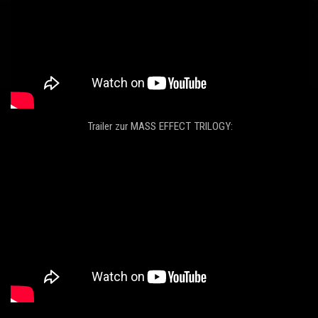
Trailer zur MASS EFFECT TRILOGY: