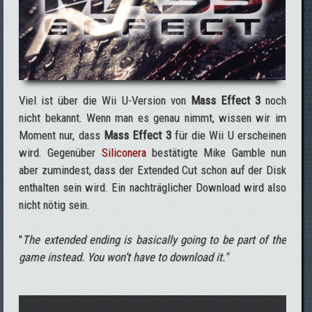
Viel ist über die Wii U-Version von
Mass Effect 3
noch
nicht bekannt. Wenn man es genau nimmt, wissen wir im
Moment nur, dass
Mass Effect 3
für die Wii U erscheinen
wird. Gegenüber
Siliconera
bestätigte Mike Gamble nun
aber zumindest, dass der Extended Cut schon auf der Disk
enthalten sein wird. Ein nachträglicher Download wird also
nicht nötig sein.
"
The extended ending is basically going to be part of the
game instead. You won’t have to download it."