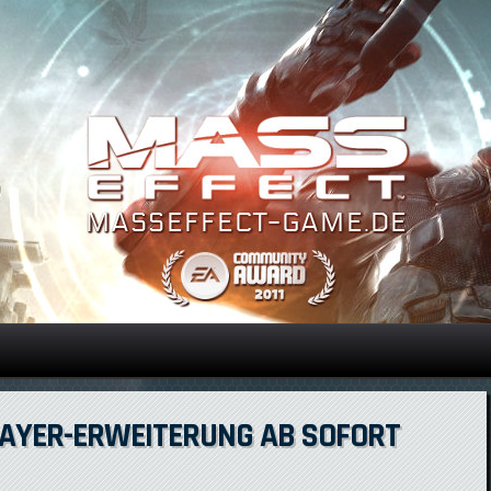
Direkt zum Inhalt
LAYER-ERWEITERUNG AB SOFORT