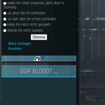
Habe mir mehr erwartet, geht aber in
Ordnung.
Ja, jetzt bin ich zufrieden.
Ja, war aber eh schon zufrieden.
Habe ihn noch nicht gespielt.
Werde ihn nicht spielen.
Ältere Umfragen
Resultate
GGP BLOGGT ...