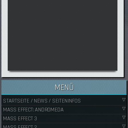
MENÜ
STARTSEITE / NEWS / SEITENINFOS
MASS EFFECT: ANDROMEDA
MASS EFFECT 3
MASS EFFECT 2