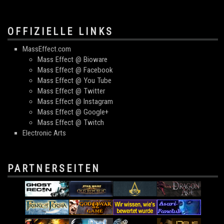
OFFIZIELLE LINKS
MassEffect.com
Mass Effect @ Bioware
Mass Effect @ Facebook
Mass Effect @ You Tube
Mass Effect @ Twitter
Mass Effect @ Instagram
Mass Effect @ Google+
Mass Effect @ Twitch
Electronic Arts
PARTNERSEITEN