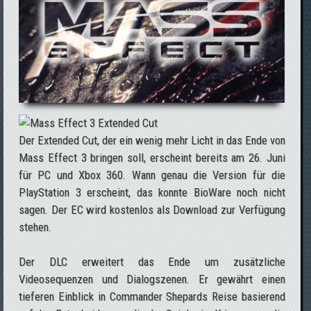
Der Extended Cut, der ein wenig mehr Licht in das Ende von
Mass Effect 3 bringen soll, erscheint bereits am 26. Juni
für PC und Xbox 360. Wann genau die Version für die
PlayStation 3 erscheint, das konnte BioWare noch nicht
sagen. Der EC wird kostenlos als Download zur Verfügung
stehen.
Der DLC erweitert das Ende um zusätzliche
Videosequenzen und Dialogszenen. Er gewährt einen
tieferen Einblick in Commander Shepards Reise basierend