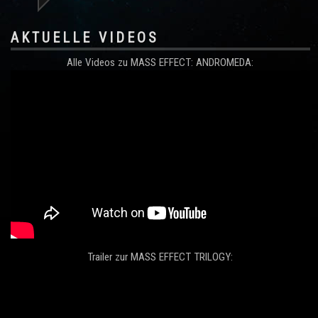
AKTUELLE VIDEOS
Alle Videos zu MASS EFFECT: ANDROMEDA:
Trailer zur MASS EFFECT TRILOGY: