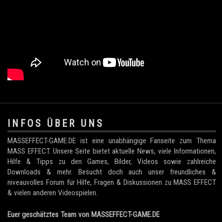
.
INFOS ÜBER UNS
MASSEFFECT-GAME.DE ist eine unabhängige Fanseite zum Thema
MASS EFFECT. Unsere Seite bietet aktuelle News, viele Informationen,
Hilfe & Tipps zu den Games, Bilder, Videos sowie zahlreiche
Downloads & mehr. Besucht doch auch unser freundliches &
niveauvolles Forum für Hilfe, Fragen & Diskussionen zu MASS EFFECT
& vielen anderen Videospielen.
Euer geschätztes Team von MASSEFFECT-GAME.DE