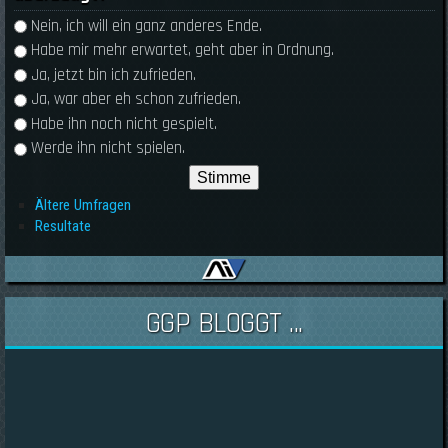
Auswahlmöglichkeiten
Nein, ich will ein ganz anderes Ende.
Habe mir mehr erwartet, geht aber in Ordnung.
Ja, jetzt bin ich zufrieden.
Ja, war aber eh schon zufrieden.
Habe ihn noch nicht gespielt.
Werde ihn nicht spielen.
Ältere Umfragen
Resultate
GGP BLOGGT ...