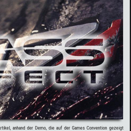
tikel, anhand der Demo, die auf der Games Convention gezeigt