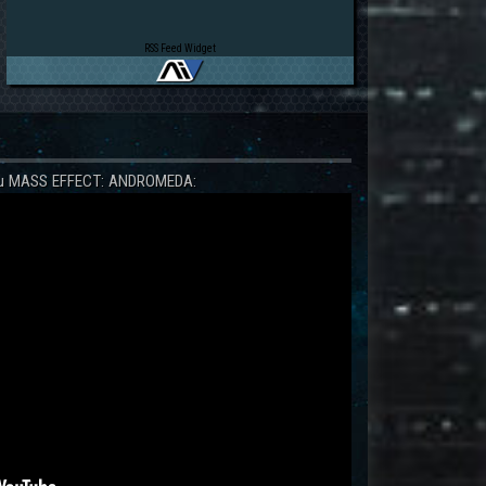
RSS Feed Widget
 zu MASS EFFECT: ANDROMEDA: