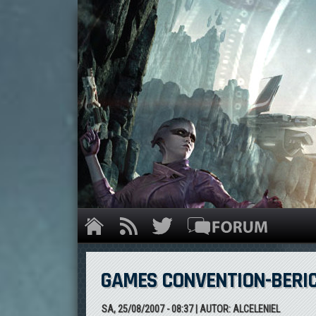
GAMES CONVENTION-BERI
SA, 25/08/2007 - 08:37
| AUTOR:
ALCELENIEL