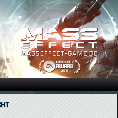
Direkt zum Inhalt
CHT