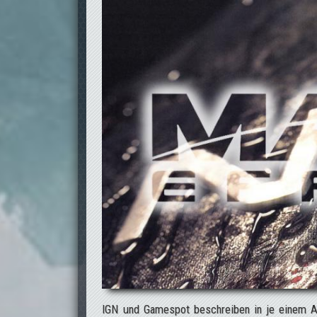
IGN und Gamespot beschreiben in je einem Ar