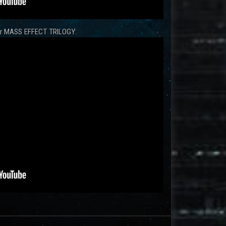
zur MASS EFFECT TRILOGY: