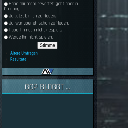
Habe mir mehr erwartet, geht aber in
Ordnung.
Ja, jetzt bin ich zufrieden.
Ja, war aber eh schon zufrieden.
Habe ihn noch nicht gespielt.
Werde ihn nicht spielen.
Ältere Umfragen
Resultate
GGP BLOGGT ...