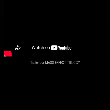
Trailer zur MASS EFFECT TRILOGY: