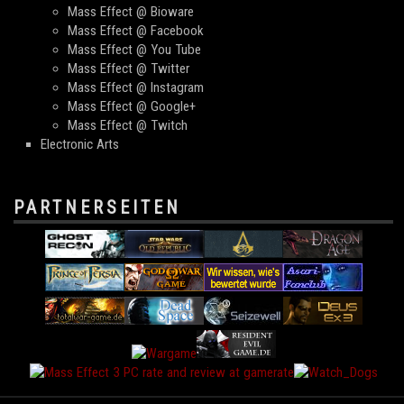
Mass Effect @ Bioware
Mass Effect @ Facebook
Mass Effect @ You Tube
Mass Effect @ Twitter
Mass Effect @ Instagram
Mass Effect @ Google+
Mass Effect @ Twitch
Electronic Arts
PARTNERSEITEN