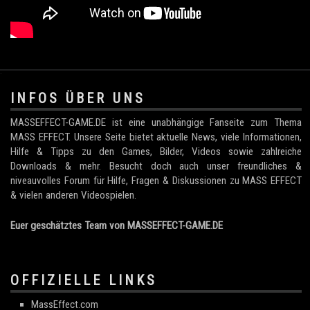
.
INFOS ÜBER UNS
MASSEFFECT-GAME.DE ist eine unabhängige Fanseite zum Thema
MASS EFFECT. Unsere Seite bietet aktuelle News, viele Informationen,
Hilfe & Tipps zu den Games, Bilder, Videos sowie zahlreiche
Downloads & mehr. Besucht doch auch unser freundliches &
niveauvolles Forum für Hilfe, Fragen & Diskussionen zu MASS EFFECT
& vielen anderen Videospielen.
Euer geschätztes Team von MASSEFFECT-GAME.DE
OFFIZIELLE LINKS
MassEffect.com