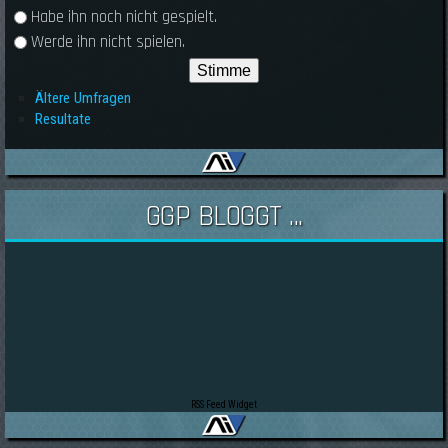
Habe ihn noch nicht gespielt.
Werde ihn nicht spielen.
Ältere Umfragen
Resultate
GGP BLOGGT ...
RSS Feed Widget