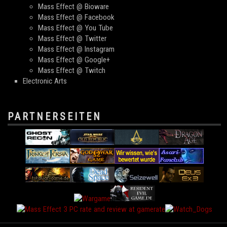
Mass Effect @ Bioware
Mass Effect @ Facebook
Mass Effect @ You Tube
Mass Effect @ Twitter
Mass Effect @ Instagram
Mass Effect @ Google+
Mass Effect @ Twitch
Electronic Arts
PARTNERSEITEN