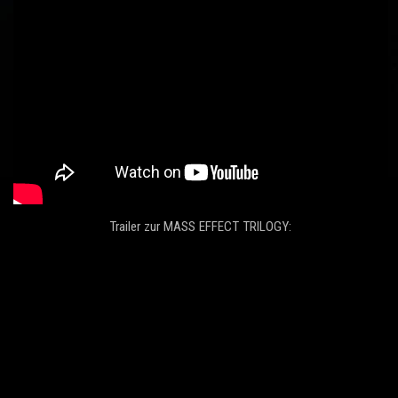
Trailer zur MASS EFFECT TRILOGY: