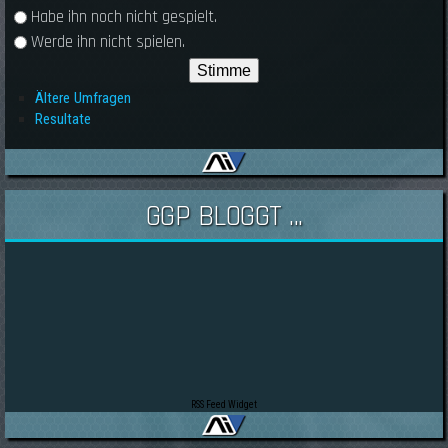
Habe ihn noch nicht gespielt.
Werde ihn nicht spielen.
Ältere Umfragen
Resultate
GGP BLOGGT ...
RSS Feed Widget