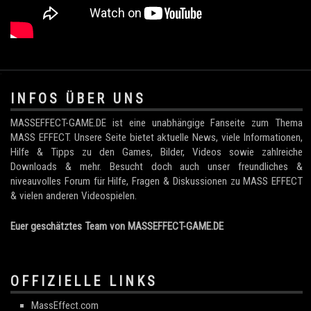
.
INFOS ÜBER UNS
MASSEFFECT-GAME.DE ist eine unabhängige Fanseite zum Thema
MASS EFFECT. Unsere Seite bietet aktuelle News, viele Informationen,
Hilfe & Tipps zu den Games, Bilder, Videos sowie zahlreiche
Downloads & mehr. Besucht doch auch unser freundliches &
niveauvolles Forum für Hilfe, Fragen & Diskussionen zu MASS EFFECT
& vielen anderen Videospielen.
Euer geschätztes Team von MASSEFFECT-GAME.DE
OFFIZIELLE LINKS
MassEffect.com