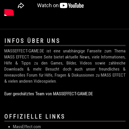
.
INFOS ÜBER UNS
MASSEFFECT-GAME.DE ist eine unabhängige Fanseite zum Thema
MASS EFFECT. Unsere Seite bietet aktuelle News, viele Informationen,
Hilfe & Tipps zu den Games, Bilder, Videos sowie zahlreiche
Downloads & mehr. Besucht doch auch unser freundliches &
niveauvolles Forum für Hilfe, Fragen & Diskussionen zu MASS EFFECT
& vielen anderen Videospielen.
Euer geschätztes Team von MASSEFFECT-GAME.DE
OFFIZIELLE LINKS
MassEffect.com