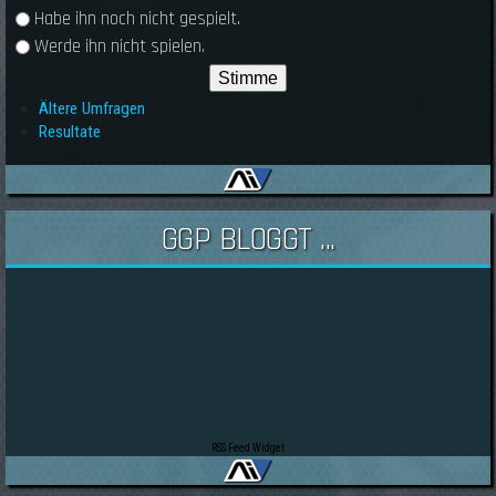
Habe ihn noch nicht gespielt.
Werde ihn nicht spielen.
Ältere Umfragen
Resultate
GGP BLOGGT ...
RSS Feed Widget