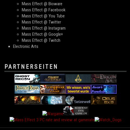
Mass Effect @ Bioware
Mass Effect @ Facebook
Mass Effect @ You Tube
Mass Effect @ Twitter
Mass Effect @ Instagram
Mass Effect @ Google+
Mass Effect @ Twitch
Electronic Arts
PARTNERSEITEN