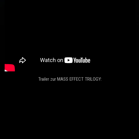
Trailer zur MASS EFFECT TRILOGY: